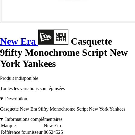
New Era
Casquette
9fifty Monochrome Script New
York Yankees
Produit indisponible
Toutes les variations sont épuisées
Description
Casquette New Era 9fifty Monochrome Script New York Yankees
Informations complémentaires
Marque
New Era
Référence fournisseur
80524525