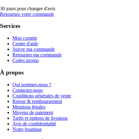
30 jours pour changer d'avis
Retournez votre commande
Services
Mon compte
Centre d'aide
Suivre ma commande
Retourner ma commande
Codes promo
À propos
Qui sommes-nous ?
Contactez-nous
Conditions générales de vente
Retour & remboursement
Mentions légales
Moyens de paiement
Tarifs et options de livraison
Avis de confidentialité
Notre boutique