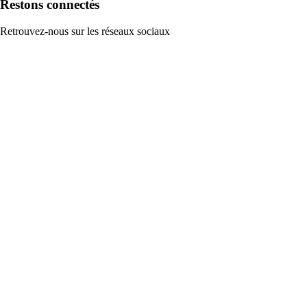
Restons connectés
Retrouvez-nous sur les réseaux sociaux