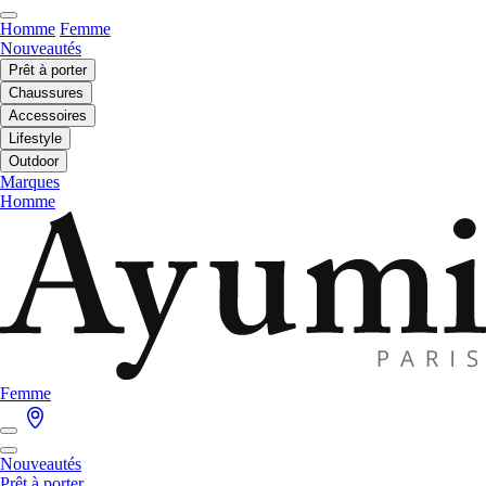
Homme
Femme
Nouveautés
Prêt à porter
Chaussures
Accessoires
Lifestyle
Outdoor
Marques
Homme
Femme
Nouveautés
Prêt à porter