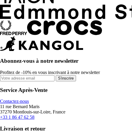
Abonnez-vous à notre newsletter
Profitez de -10% en vous inscrivant à notre newsletter
S'inscrire
Service Après-Vente
Contactez-nous
11 rue Bernard Maris
37270 Montlouis-sur-Loire, France
+33 1 86 47 62 58
Livraison et retour