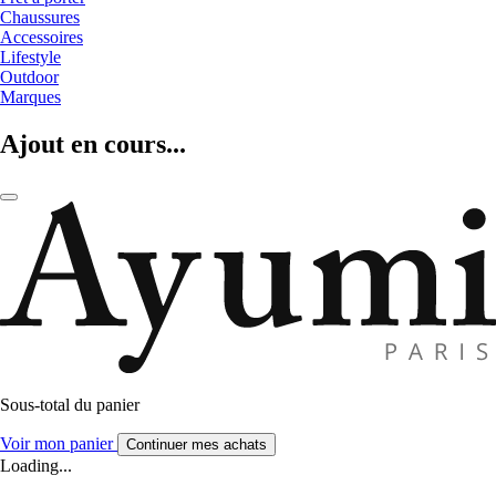
Chaussures
Accessoires
Lifestyle
Outdoor
Marques
Ajout en cours...
Sous-total du panier
Voir mon panier
Continuer mes achats
Loading...