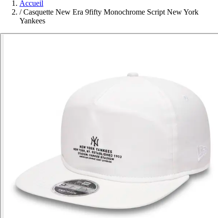
Accueil
/
Casquette New Era 9fifty Monochrome Script New York
Yankees