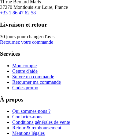
11 rue Bernard Maris
37270 Montlouis-sur-Loire, France
+33 1 86 47 62 58
Livraison et retour
30 jours pour changer d'avis
Retournez votre commande
Services
Mon compte
Centre d'aide
Suivre ma commande
Retourner ma commande
Codes promo
À propos
Qui sommes-nous ?
Contactez-nous
Conditions générales de vente
Retour & remboursement
Mentions légales