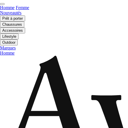
Homme
Femme
Nouveautés
Prêt à porter
Chaussures
Accessoires
Lifestyle
Outdoor
Marques
Homme