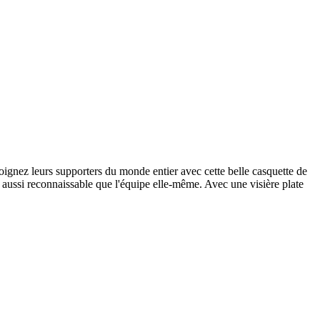
gnez leurs supporters du monde entier avec cette belle casquette de
t aussi reconnaissable que l'équipe elle-même. Avec une visière plate