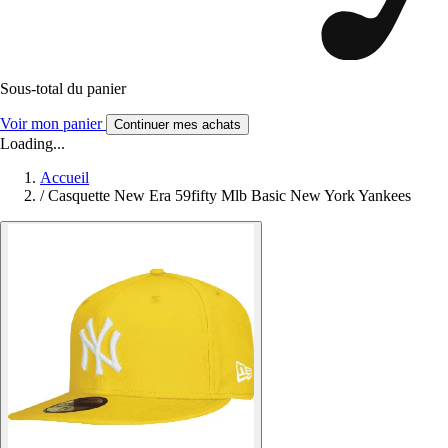
Sous-total du panier
Voir mon panier
Continuer mes achats
Loading...
Accueil
/
Casquette New Era 59fifty Mlb Basic New York Yankees