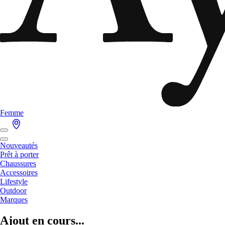
Femme
Nouveautés
Prêt à porter
Chaussures
Accessoires
Lifestyle
Outdoor
Marques
Ajout en cours...