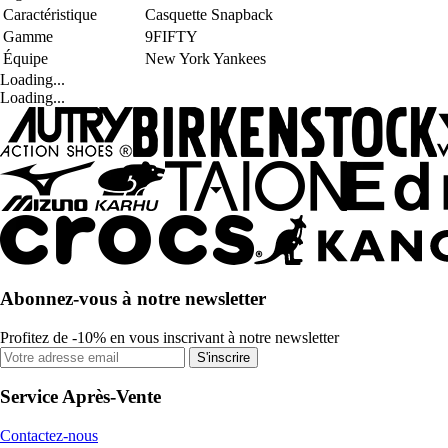
Caractéristique
Casquette Snapback
Gamme
9FIFTY
Équipe
New York Yankees
Loading...
Loading...
Abonnez-vous à notre newsletter
Profitez de -10% en vous inscrivant à notre newsletter
S'inscrire
Service Après-Vente
Contactez-nous