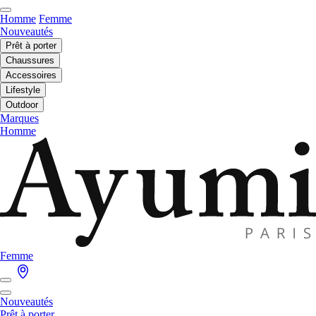
Homme
Femme
Nouveautés
Prêt à porter
Chaussures
Accessoires
Lifestyle
Outdoor
Marques
Homme
Femme
Nouveautés
Prêt à porter