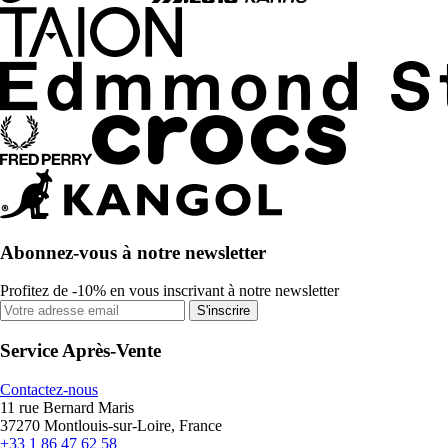
Abonnez-vous à notre newsletter
Profitez de -10% en vous inscrivant à notre newsletter
S'inscrire
Service Après-Vente
Contactez-nous
11 rue Bernard Maris
37270 Montlouis-sur-Loire, France
+33 1 86 47 62 58