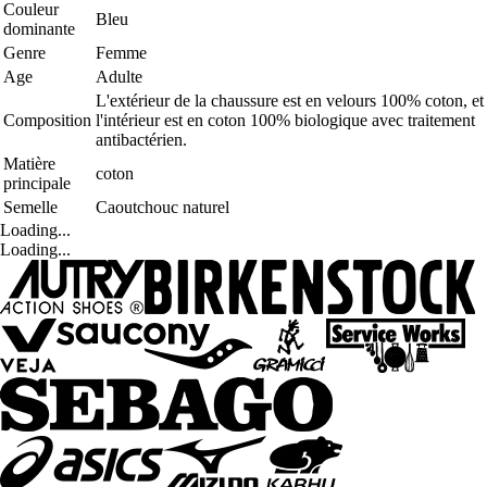
Couleur
Bleu
dominante
Genre
Femme
Age
Adulte
L'extérieur de la chaussure est en velours 100% coton, et
Composition
l'intérieur est en coton 100% biologique avec traitement
antibactérien.
Matière
coton
principale
Semelle
Caoutchouc naturel
Loading...
Loading...