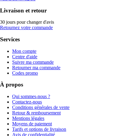
Livraison et retour
30 jours pour changer d'avis
Retournez votre commande
Services
Mon compte
Centre d'aide
Suivre ma commande
Retourner ma commande
Codes promo
À propos
Qui sommes-nous ?
Contactez-nous
Conditions générales de vente
Retour & remboursement
Mentions légales
Moyens de paiement
Tarifs et options de livraison
Avis de confidentialité