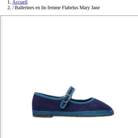
Accueil
/
Ballerines en lin femme Flabelus Mary Jane