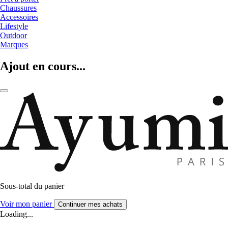
Chaussures
Accessoires
Lifestyle
Outdoor
Marques
Ajout en cours...
Sous-total du panier
Voir mon panier
Continuer mes achats
Loading...