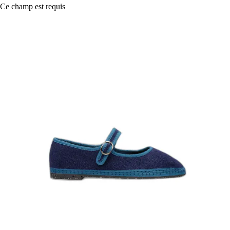
Ce champ est requis