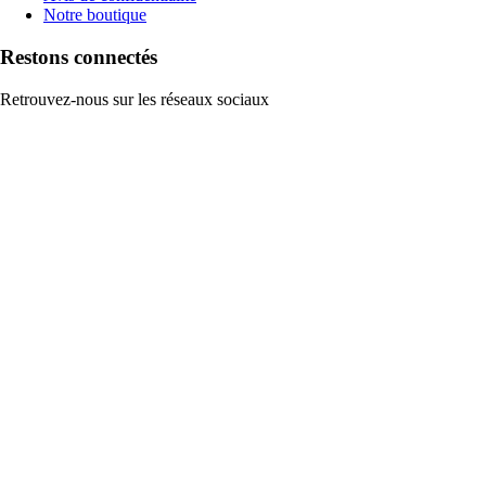
Notre boutique
Restons connectés
Retrouvez-nous sur les réseaux sociaux