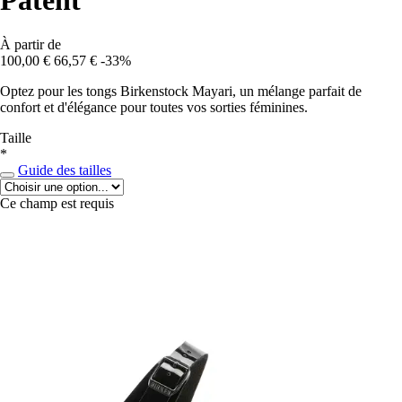
Patent
À partir de
100,00 €
66,57 €
-33%
Optez pour les tongs Birkenstock Mayari, un mélange parfait de
confort et d'élégance pour toutes vos sorties féminines.
Taille
*
Guide des tailles
Ce champ est requis