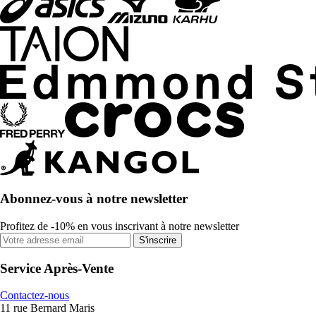
Abonnez-vous à notre newsletter
Profitez de -10% en vous inscrivant à notre newsletter
S'inscrire
Service Après-Vente
Contactez-nous
11 rue Bernard Maris