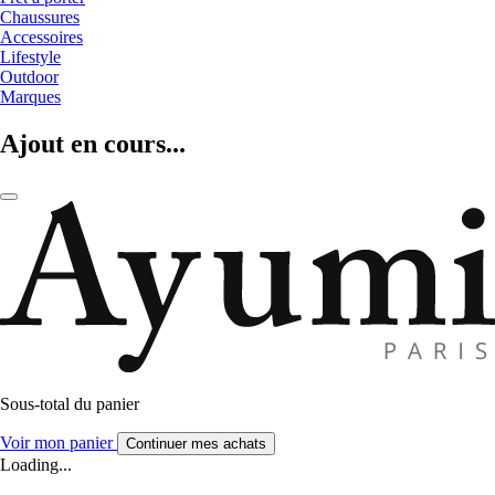
Chaussures
Accessoires
Lifestyle
Outdoor
Marques
Ajout en cours...
Sous-total du panier
Voir mon panier
Continuer mes achats
Loading...