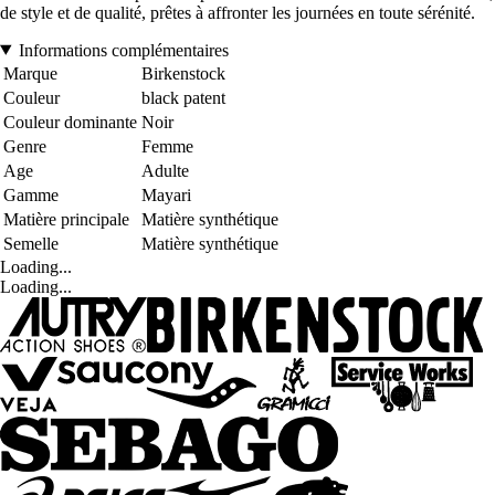
de style et de qualité, prêtes à affronter les journées en toute sérénité.
Informations complémentaires
Marque
Birkenstock
Couleur
black patent
Couleur dominante
Noir
Genre
Femme
Age
Adulte
Gamme
Mayari
Matière principale
Matière synthétique
Semelle
Matière synthétique
Loading...
Loading...