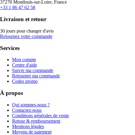
37270 Montlouis-sur-Loire, France
+33 1 86 47 62 58
Livraison et retour
30 jours pour changer d'avis
Retournez votre commande
Services
Mon compte
Centre d'aide
Suivre ma commande
Retourner ma commande
Codes promo
À propos
Qui sommes-nous ?
Contactez-nous
Conditions générales de vente
Retour & remboursement
Mentions légales
Moyens de paiement