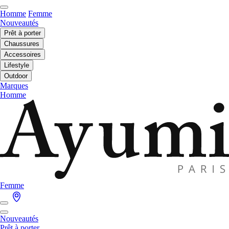
Homme
Femme
Nouveautés
Prêt à porter
Chaussures
Accessoires
Lifestyle
Outdoor
Marques
Homme
Femme
Nouveautés
Prêt à porter