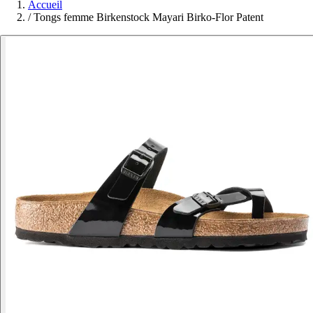
Accueil
/
Tongs femme Birkenstock Mayari Birko-Flor Patent