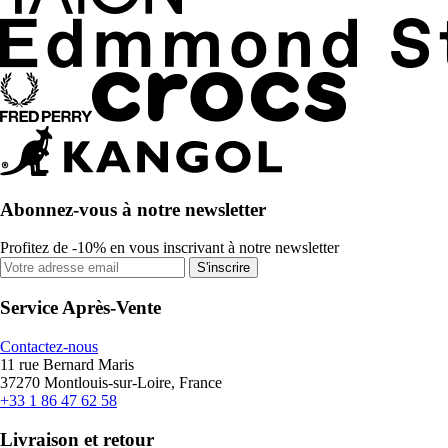
Abonnez-vous à notre newsletter
Profitez de -10% en vous inscrivant à notre newsletter
S'inscrire
Service Après-Vente
Contactez-nous
11 rue Bernard Maris
37270 Montlouis-sur-Loire, France
+33 1 86 47 62 58
Livraison et retour