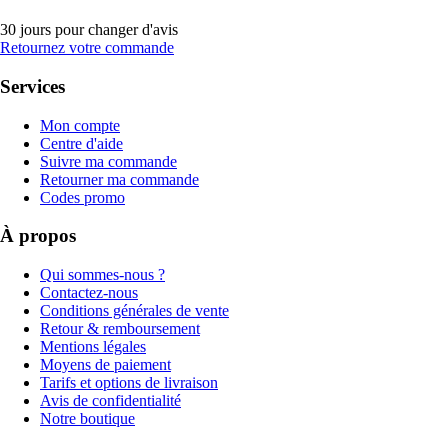
30 jours pour changer d'avis
Retournez votre commande
Services
Mon compte
Centre d'aide
Suivre ma commande
Retourner ma commande
Codes promo
À propos
Qui sommes-nous ?
Contactez-nous
Conditions générales de vente
Retour & remboursement
Mentions légales
Moyens de paiement
Tarifs et options de livraison
Avis de confidentialité
Notre boutique