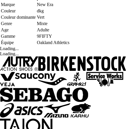
Marque
New Era
Couleur
dkg
Couleur dominante
Vert
Genre
Mixte
Age
Adulte
Gamme
9FIFTY
Équipe
Oakland Athletics
Loading...
Loading...