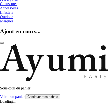
Chaussures
Accessoires
Lifestyle
Outdoor
Marques
Ajout en cours...
Sous-total du panier
Voir mon panier
Continuer mes achats
Loading...