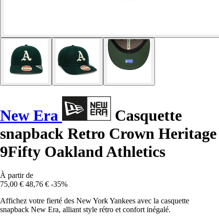
New Era
Casquette
snapback Retro Crown Heritage
9Fifty Oakland Athletics
À partir de
75,00 €
48,76 €
-35%
Affichez votre fierté des New York Yankees avec la casquette
snapback New Era, alliant style rétro et confort inégalé.