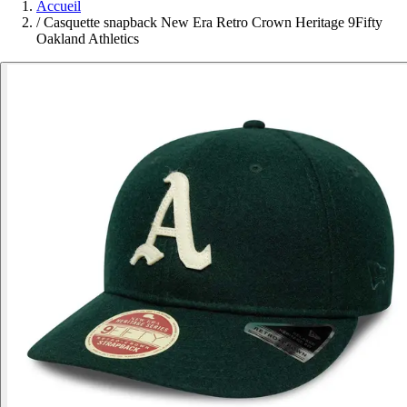
Accueil
/
Casquette snapback New Era Retro Crown Heritage 9Fifty
Oakland Athletics