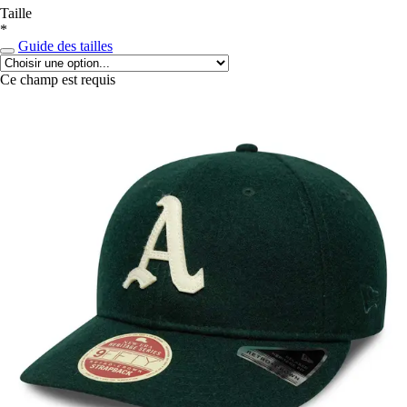
Taille
*
Guide des tailles
Ce champ est requis