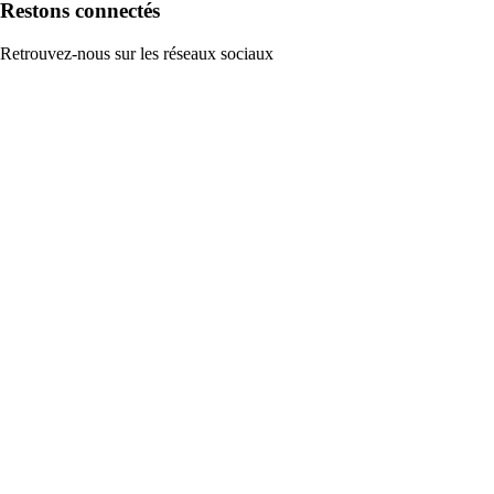
Restons connectés
Retrouvez-nous sur les réseaux sociaux