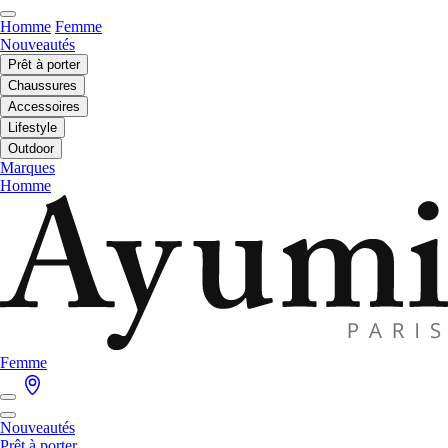
Homme
Femme
Nouveautés
Prêt à porter
Chaussures
Accessoires
Lifestyle
Outdoor
Marques
Homme
Femme
Nouveautés
Prêt à porter