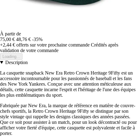
À partir de
75,00 €
48,76 €
-35%
+2,44 €
offerts sur votre prochaine commande
Crédités après
validation de votre commande
Loading...
Description
La casquette snapback New Era Retro Crown Heritage 9Fifty est un
accessoire incontournable pour les passionnés de baseball et les fans
des New York Yankees. Conçue avec une attention méticuleuse aux
détails, cette casquette incarne l'esprit et l'héritage de l'une des équipes
les plus emblématiques du sport.
Fabriquée par New Era, la marque de référence en matière de couvre-
chefs sportifs, la Retro Crown Heritage 9Fifty se distingue par son
style vintage qui rappelle les designs classiques des années passées.
Que ce soit pour assister à un match, pour un look décontracté ou pour
afficher votre fierté d'équipe, cette casquette est polyvalente et facile à
porter.