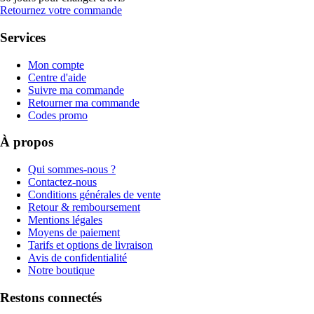
Retournez votre commande
Services
Mon compte
Centre d'aide
Suivre ma commande
Retourner ma commande
Codes promo
À propos
Qui sommes-nous ?
Contactez-nous
Conditions générales de vente
Retour & remboursement
Mentions légales
Moyens de paiement
Tarifs et options de livraison
Avis de confidentialité
Notre boutique
Restons connectés