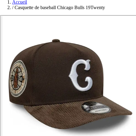
Accueil
/
Casquette de baseball Chicago Bulls 19Twenty