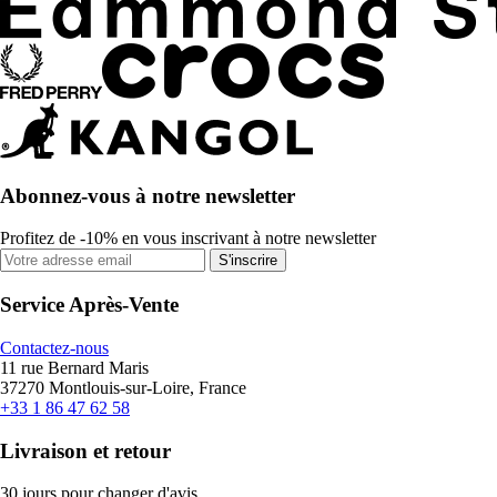
Abonnez-vous à notre newsletter
Profitez de -10% en vous inscrivant à notre newsletter
S'inscrire
Service Après-Vente
Contactez-nous
11 rue Bernard Maris
37270 Montlouis-sur-Loire, France
+33 1 86 47 62 58
Livraison et retour
30 jours pour changer d'avis