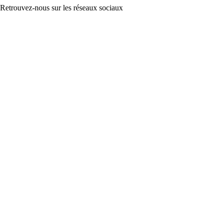
Retrouvez-nous sur les réseaux sociaux