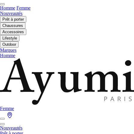
Homme
Femme
Nouveautés
Prêt à porter
Chaussures
Accessoires
Lifestyle
Outdoor
Marques
Homme
Femme
Nouveautés
Prêt à porter