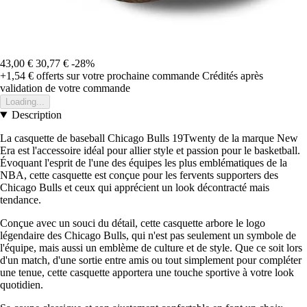
43,00 €
30,77 €
-28%
+1,54 €
offerts sur votre prochaine commande
Crédités après
validation de votre commande
Loading...
Description
La casquette de baseball Chicago Bulls 19Twenty de la marque New
Era est l'accessoire idéal pour allier style et passion pour le basketball.
Évoquant l'esprit de l'une des équipes les plus emblématiques de la
NBA, cette casquette est conçue pour les fervents supporters des
Chicago Bulls et ceux qui apprécient un look décontracté mais
tendance.
Conçue avec un souci du détail, cette casquette arbore le logo
légendaire des Chicago Bulls, qui n'est pas seulement un symbole de
l'équipe, mais aussi un emblème de culture et de style. Que ce soit lors
d'un match, d'une sortie entre amis ou tout simplement pour compléter
une tenue, cette casquette apportera une touche sportive à votre look
quotidien.