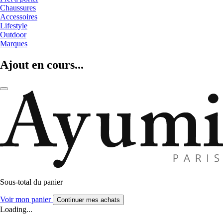
Chaussures
Accessoires
Lifestyle
Outdoor
Marques
Ajout en cours...
Sous-total du panier
Voir mon panier
Continuer mes achats
Loading...