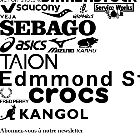
Abonnez-vous à notre newsletter