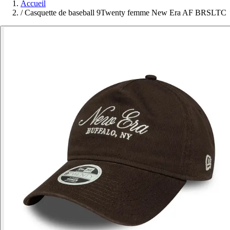
Accueil
/
Casquette de baseball 9Twenty femme New Era AF BRSLTC