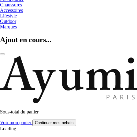
Chaussures
Accessoires
Lifestyle
Outdoor
Marques
Ajout en cours...
Sous-total du panier
Voir mon panier
Continuer mes achats
Loading...