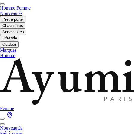
Homme
Femme
Nouveautés
Prêt à porter
Chaussures
Accessoires
Lifestyle
Outdoor
Marques
Homme
Femme
Nouveautés
Prêt à porter