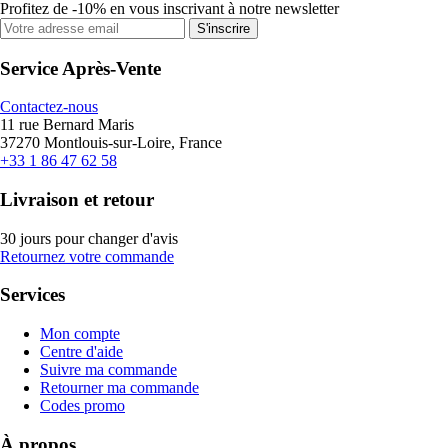
Profitez de -10% en vous inscrivant à notre newsletter
S'inscrire
Service Après-Vente
Contactez-nous
11 rue Bernard Maris
37270 Montlouis-sur-Loire, France
+33 1 86 47 62 58
Livraison et retour
30 jours pour changer d'avis
Retournez votre commande
Services
Mon compte
Centre d'aide
Suivre ma commande
Retourner ma commande
Codes promo
À propos