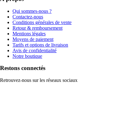
Qui sommes-nous ?
Contactez-nous
Conditions générales de vente
Retour & remboursement
Mentions légales
Moyens de paiement
Tarifs et options de livraison
Avis de confidentialité
Notre boutique
Restons connectés
Retrouvez-nous sur les réseaux sociaux