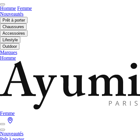
Homme
Femme
Nouveautés
Prêt à porter
Chaussures
Accessoires
Lifestyle
Outdoor
Marques
Homme
Femme
Nouveautés
Prêt à porter