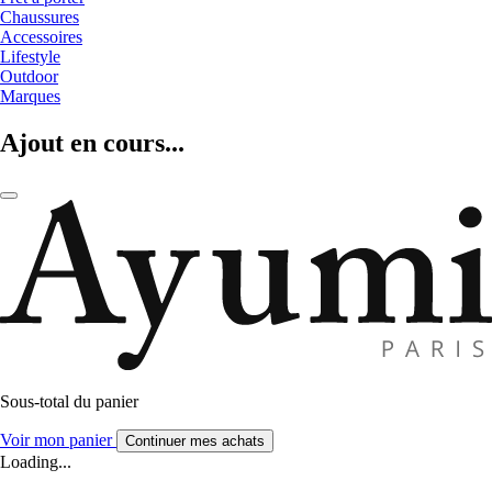
Chaussures
Accessoires
Lifestyle
Outdoor
Marques
Ajout en cours...
Sous-total du panier
Voir mon panier
Continuer mes achats
Loading...