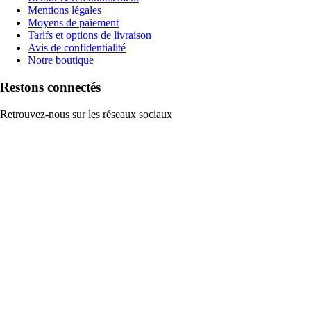
Mentions légales
Moyens de paiement
Tarifs et options de livraison
Avis de confidentialité
Notre boutique
Restons connectés
Retrouvez-nous sur les réseaux sociaux