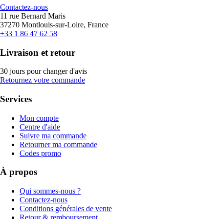
Contactez-nous
11 rue Bernard Maris
37270 Montlouis-sur-Loire, France
+33 1 86 47 62 58
Livraison et retour
30 jours pour changer d'avis
Retournez votre commande
Services
Mon compte
Centre d'aide
Suivre ma commande
Retourner ma commande
Codes promo
À propos
Qui sommes-nous ?
Contactez-nous
Conditions générales de vente
Retour & remboursement