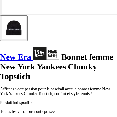
New Era
Bonnet femme
New York Yankees Chunky
Topstich
Affichez votre passion pour le baseball avec le bonnet femme New
York Yankees Chunky Topstich, confort et style réunis !
Produit indisponible
Toutes les variations sont épuisées