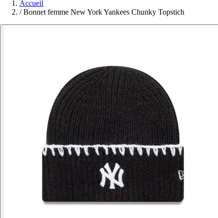
Accueil
/
Bonnet femme New York Yankees Chunky Topstich