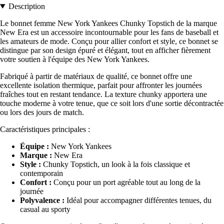
Description
Le bonnet femme New York Yankees Chunky Topstich de la marque
New Era est un accessoire incontournable pour les fans de baseball et
les amateurs de mode. Conçu pour allier confort et style, ce bonnet se
distingue par son design épuré et élégant, tout en afficher fièrement
votre soutien à l'équipe des New York Yankees.
Fabriqué à partir de matériaux de qualité, ce bonnet offre une
excellente isolation thermique, parfait pour affronter les journées
fraîches tout en restant tendance. La texture chunky apportera une
touche moderne à votre tenue, que ce soit lors d'une sortie décontractée
ou lors des jours de match.
Caractéristiques principales :
Équipe :
New York Yankees
Marque :
New Era
Style :
Chunky Topstich, un look à la fois classique et
contemporain
Confort :
Conçu pour un port agréable tout au long de la
journée
Polyvalence :
Idéal pour accompagner différentes tenues, du
casual au sporty