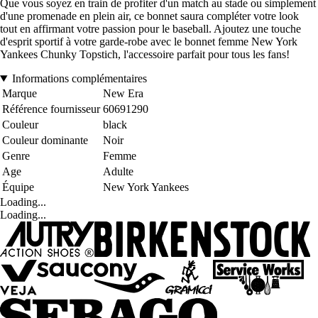
Que vous soyez en train de profiter d'un match au stade ou simplement
d'une promenade en plein air, ce bonnet saura compléter votre look
tout en affirmant votre passion pour le baseball. Ajoutez une touche
d'esprit sportif à votre garde-robe avec le bonnet femme New York
Yankees Chunky Topstich, l'accessoire parfait pour tous les fans!
Informations complémentaires
Marque
New Era
Référence fournisseur
60691290
Couleur
black
Couleur dominante
Noir
Genre
Femme
Age
Adulte
Équipe
New York Yankees
Loading...
Loading...