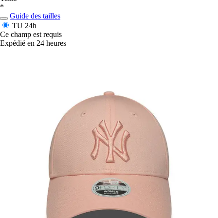
*
Guide des tailles
TU
24h
Ce champ est requis
Expédié en 24 heures