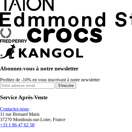
Abonnez-vous à notre newsletter
Profitez de -10% en vous inscrivant à notre newsletter
S'inscrire
Service Après-Vente
Contactez-nous
11 rue Bernard Maris
37270 Montlouis-sur-Loire, France
+33 1 86 47 62 58