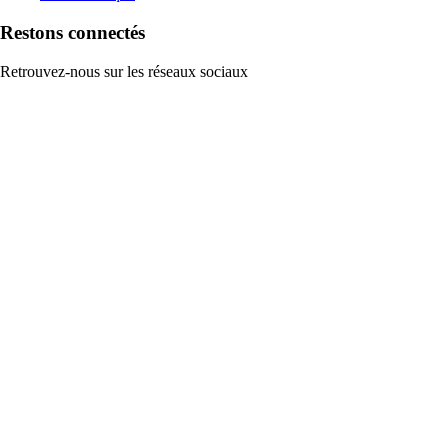
Restons connectés
Retrouvez-nous sur les réseaux sociaux