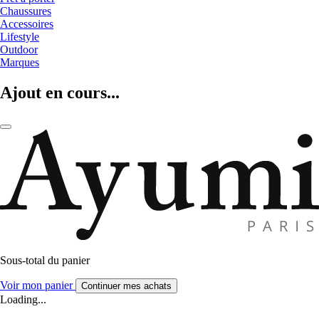
Chaussures
Accessoires
Lifestyle
Outdoor
Marques
Ajout en cours...
Sous-total du panier
Voir mon panier
Continuer mes achats
Loading...