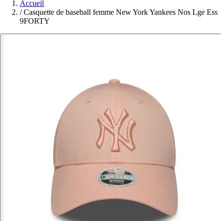
Accueil
/
Casquette de baseball femme New York Yankees Nos Lge Ess
9FORTY