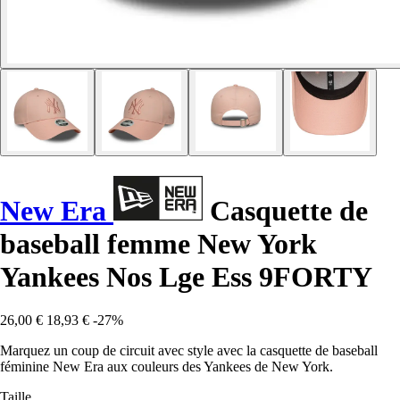
New Era
Casquette de
baseball femme New York
Yankees Nos Lge Ess 9FORTY
26,00 €
18,93 €
-27%
Marquez un coup de circuit avec style avec la casquette de baseball
féminine New Era aux couleurs des Yankees de New York.
Taille