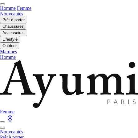
Homme
Femme
Nouveautés
Prêt à porter
Chaussures
Accessoires
Lifestyle
Outdoor
Marques
Homme
Femme
Nouveautés
Prêt à porter