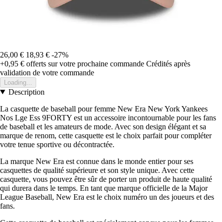
26,00 €
18,93 €
-27%
+0,95 €
offerts sur votre prochaine commande
Crédités après
validation de votre commande
Loading...
Description
La casquette de baseball pour femme New Era New York Yankees
Nos Lge Ess 9FORTY est un accessoire incontournable pour les fans
de baseball et les amateurs de mode. Avec son design élégant et sa
marque de renom, cette casquette est le choix parfait pour compléter
votre tenue sportive ou décontractée.
La marque New Era est connue dans le monde entier pour ses
casquettes de qualité supérieure et son style unique. Avec cette
casquette, vous pouvez être sûr de porter un produit de haute qualité
qui durera dans le temps. En tant que marque officielle de la Major
League Baseball, New Era est le choix numéro un des joueurs et des
fans.