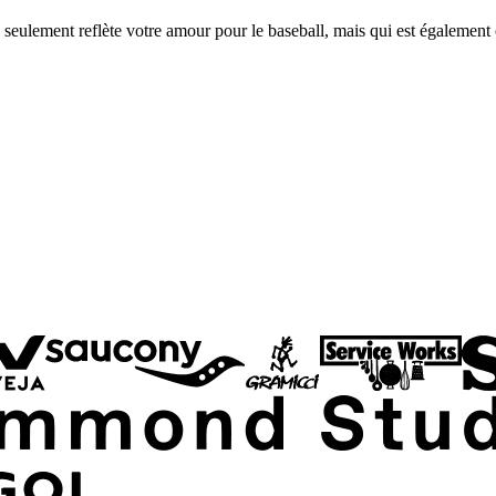
n seulement reflète votre amour pour le baseball, mais qui est également