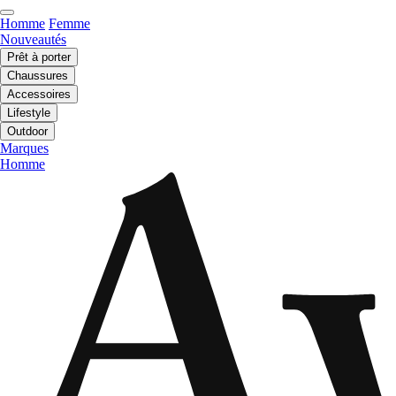
Homme
Femme
Nouveautés
Prêt à porter
Chaussures
Accessoires
Lifestyle
Outdoor
Marques
Homme