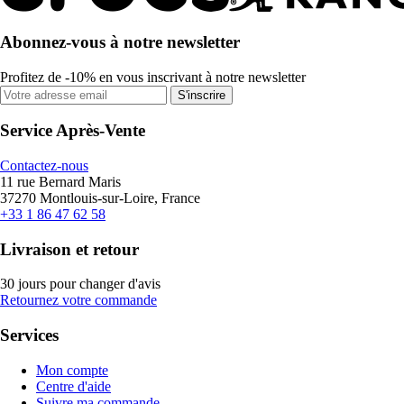
Abonnez-vous à notre newsletter
Profitez de -10% en vous inscrivant à notre newsletter
S'inscrire
Service Après-Vente
Contactez-nous
11 rue Bernard Maris
37270 Montlouis-sur-Loire, France
+33 1 86 47 62 58
Livraison et retour
30 jours pour changer d'avis
Retournez votre commande
Services
Mon compte
Centre d'aide
Suivre ma commande