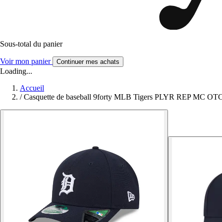
Sous-total du panier
Voir mon panier
Continuer mes achats
Loading...
Accueil
/
Casquette de baseball 9forty MLB Tigers PLYR REP MC OT