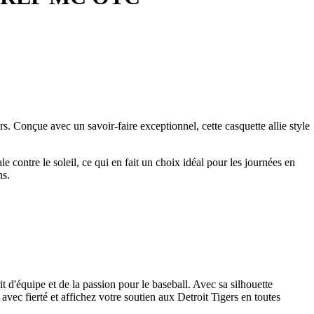
Conçue avec un savoir-faire exceptionnel, cette casquette allie style
e contre le soleil, ce qui en fait un choix idéal pour les journées en
ns.
d'équipe et de la passion pour le baseball. Avec sa silhouette
 avec fierté et affichez votre soutien aux Detroit Tigers en toutes