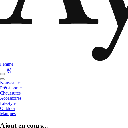
Femme
Nouveautés
Prêt à porter
Chaussures
Accessoires
Lifestyle
Outdoor
Marques
Ajout en cours...