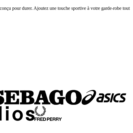
 conçu pour durer. Ajoutez une touche sportive à votre garde-robe tout