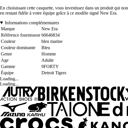
En choisissant cette casquette, vous investissez dans un produit qui no
en restant fidèle à votre équipe grâce à ce modèle signé New Era.
Informations complémentaires
Marque
New Era
Référence fournisseur
60646834
Couleur
bleu marine
Couleur dominante
Bleu
Genre
Homme
Age
Adulte
Gamme
9FORTY
Équipe
Detroit Tigers
Loading...
Loading...