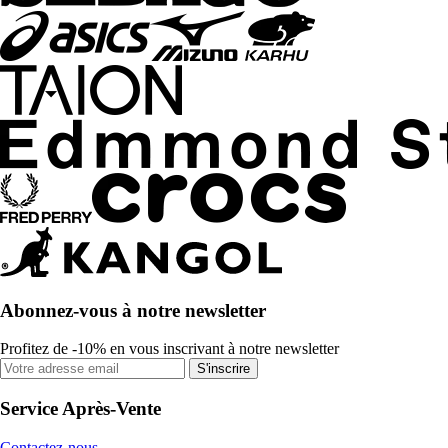
Abonnez-vous à notre newsletter
Profitez de -10% en vous inscrivant à notre newsletter
S'inscrire
Service Après-Vente
Contactez-nous