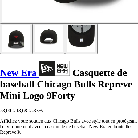
New Era
Casquette de
baseball Chicago Bulls Repreve
Mini Logo 9Forty
28,00 €
18,68 €
-33%
Affichez votre soutien aux Chicago Bulls avec style tout en protégeant
l'environnement avec la casquette de baseball New Era en bouteilles
Repreve®.