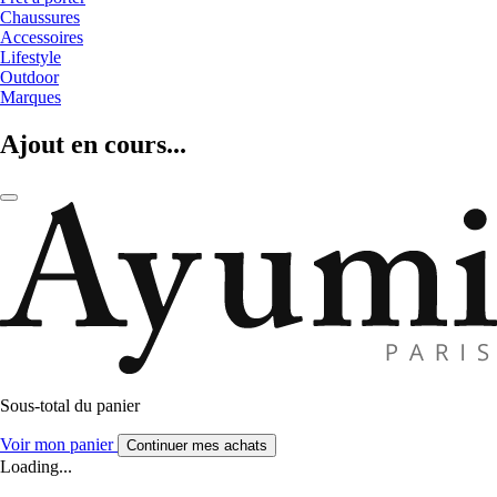
Chaussures
Accessoires
Lifestyle
Outdoor
Marques
Ajout en cours...
Sous-total du panier
Voir mon panier
Continuer mes achats
Loading...