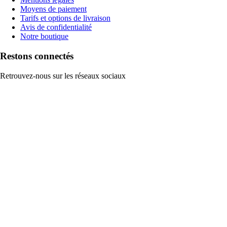
Moyens de paiement
Tarifs et options de livraison
Avis de confidentialité
Notre boutique
Restons connectés
Retrouvez-nous sur les réseaux sociaux