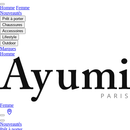
Homme
Femme
Nouveautés
Prêt à porter
Chaussures
Accessoires
Lifestyle
Outdoor
Marques
Homme
Femme
Nouveautés
Prêt à porter