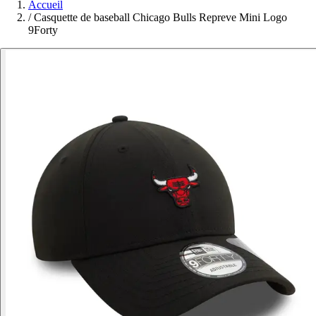
Accueil
/
Casquette de baseball Chicago Bulls Repreve Mini Logo
9Forty