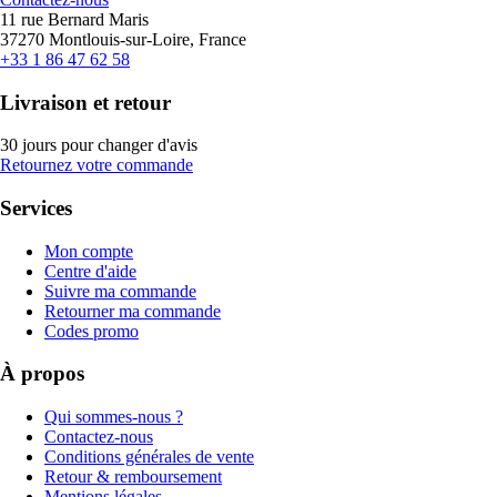
11 rue Bernard Maris
37270 Montlouis-sur-Loire, France
+33 1 86 47 62 58
Livraison et retour
30 jours pour changer d'avis
Retournez votre commande
Services
Mon compte
Centre d'aide
Suivre ma commande
Retourner ma commande
Codes promo
À propos
Qui sommes-nous ?
Contactez-nous
Conditions générales de vente
Retour & remboursement
Mentions légales