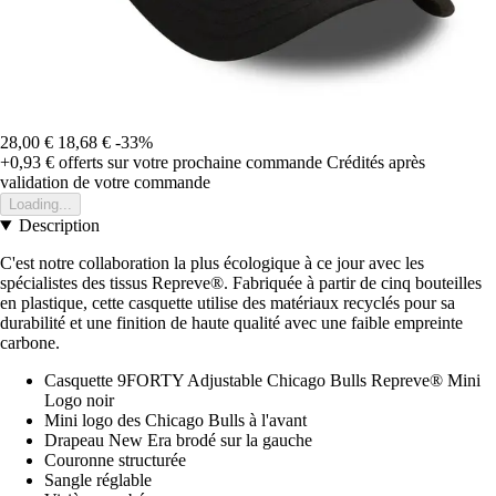
28,00 €
18,68 €
-33%
+0,93 €
offerts sur votre prochaine commande
Crédités après
validation de votre commande
Loading...
Description
C'est notre collaboration la plus écologique à ce jour avec les
spécialistes des tissus Repreve®. Fabriquée à partir de cinq bouteilles
en plastique, cette casquette utilise des matériaux recyclés pour sa
durabilité et une finition de haute qualité avec une faible empreinte
carbone.
Casquette 9FORTY Adjustable Chicago Bulls Repreve® Mini
Logo noir
Mini logo des Chicago Bulls à l'avant
Drapeau New Era brodé sur la gauche
Couronne structurée
Sangle réglable