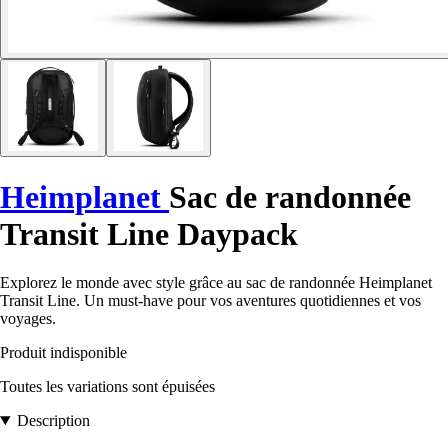
Heimplanet
Sac de randonnée
Transit Line Daypack
Explorez le monde avec style grâce au sac de randonnée Heimplanet
Transit Line. Un must-have pour vos aventures quotidiennes et vos
voyages.
Produit indisponible
Toutes les variations sont épuisées
Description