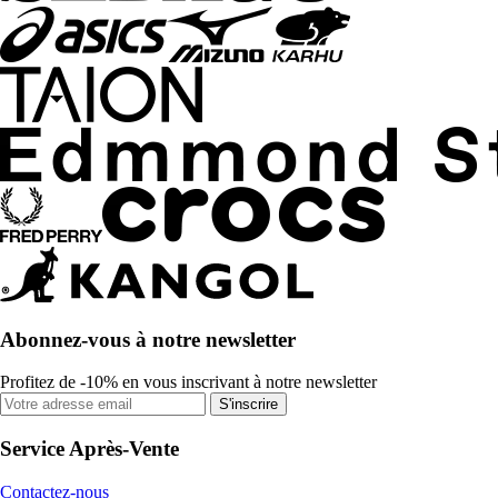
Abonnez-vous à notre newsletter
Profitez de -10% en vous inscrivant à notre newsletter
S'inscrire
Service Après-Vente
Contactez-nous