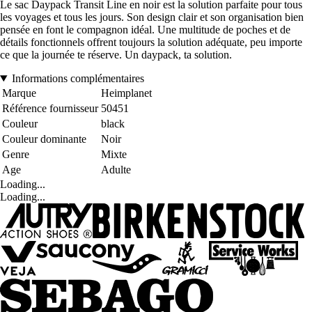
Le sac Daypack Transit Line en noir est la solution parfaite pour tous
les voyages et tous les jours. Son design clair et son organisation bien
pensée en font le compagnon idéal. Une multitude de poches et de
détails fonctionnels offrent toujours la solution adéquate, peu importe
ce que la journée te réserve. Un daypack, ta solution.
Informations complémentaires
Marque
Heimplanet
Référence fournisseur
50451
Couleur
black
Couleur dominante
Noir
Genre
Mixte
Age
Adulte
Loading...
Loading...