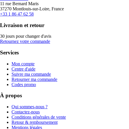
11 rue Bernard Maris
37270 Montlouis-sur-Loire, France
+33 1 86 47 62 58
Livraison et retour
30 jours pour changer d'avis
Retournez votre commande
Services
Mon compte
Centre d'aide
Suivre ma commande
Retourner ma commande
Codes promo
À propos
Qui sommes-nous ?
Contactez-nous
Conditions générales de vente
Retour & remboursement
Mentions légales