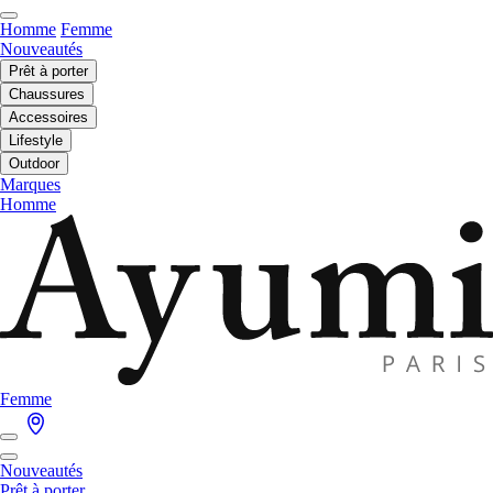
Homme
Femme
Nouveautés
Prêt à porter
Chaussures
Accessoires
Lifestyle
Outdoor
Marques
Homme
Femme
Nouveautés
Prêt à porter