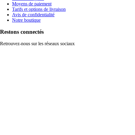
Moyens de paiement
Tarifs et options de livraison
Avis de confidentialité
Notre boutique
Restons connectés
Retrouvez-nous sur les réseaux sociaux