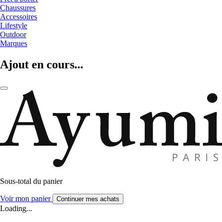
Chaussures
Accessoires
Lifestyle
Outdoor
Marques
Ajout en cours...
Sous-total du panier
Voir mon panier
Continuer mes achats
Loading...