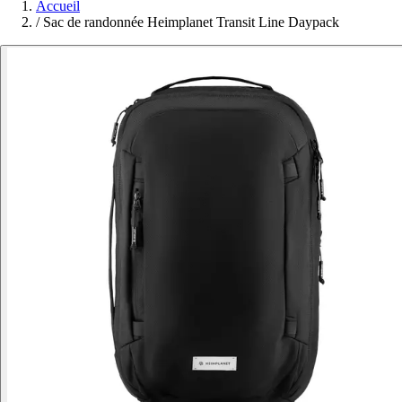
Accueil
/
Sac de randonnée Heimplanet Transit Line Daypack