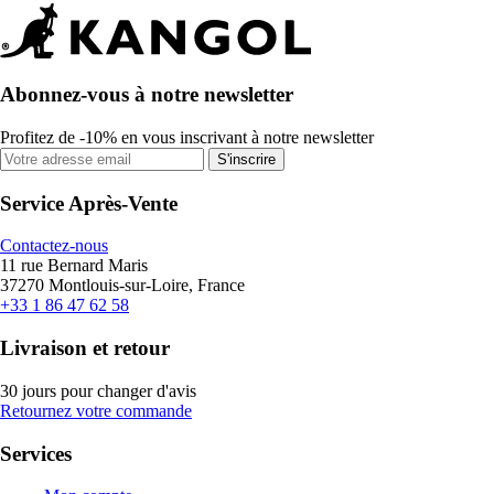
Abonnez-vous à notre newsletter
Profitez de -10% en vous inscrivant à notre newsletter
S'inscrire
Service Après-Vente
Contactez-nous
11 rue Bernard Maris
37270 Montlouis-sur-Loire, France
+33 1 86 47 62 58
Livraison et retour
30 jours pour changer d'avis
Retournez votre commande
Services