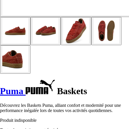
Puma
Baskets
Découvrez les Baskets Puma, alliant confort et modernité pour une
performance inégalée lors de toutes vos activités quotidiennes.
Produit indisponible