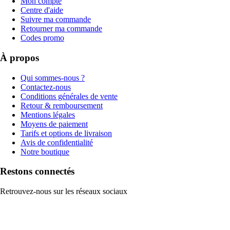
Mon compte
Centre d'aide
Suivre ma commande
Retourner ma commande
Codes promo
À propos
Qui sommes-nous ?
Contactez-nous
Conditions générales de vente
Retour & remboursement
Mentions légales
Moyens de paiement
Tarifs et options de livraison
Avis de confidentialité
Notre boutique
Restons connectés
Retrouvez-nous sur les réseaux sociaux