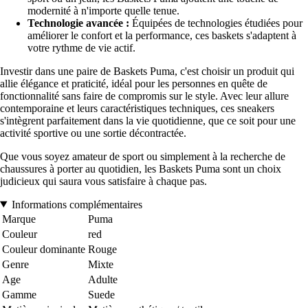
modernité à n'importe quelle tenue.
Technologie avancée :
Équipées de technologies étudiées pour
améliorer le confort et la performance, ces baskets s'adaptent à
votre rythme de vie actif.
Investir dans une paire de Baskets Puma, c'est choisir un produit qui
allie élégance et praticité, idéal pour les personnes en quête de
fonctionnalité sans faire de compromis sur le style. Avec leur allure
contemporaine et leurs caractéristiques techniques, ces sneakers
s'intègrent parfaitement dans la vie quotidienne, que ce soit pour une
activité sportive ou une sortie décontractée.
Que vous soyez amateur de sport ou simplement à la recherche de
chaussures à porter au quotidien, les Baskets Puma sont un choix
judicieux qui saura vous satisfaire à chaque pas.
Informations complémentaires
Marque
Puma
Couleur
red
Couleur dominante
Rouge
Genre
Mixte
Age
Adulte
Gamme
Suede