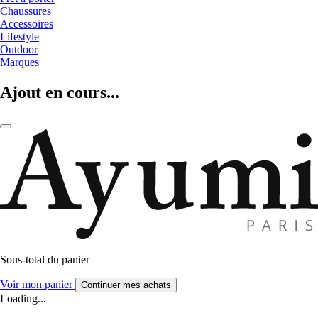
Chaussures
Accessoires
Lifestyle
Outdoor
Marques
Ajout en cours...
Sous-total du panier
Voir mon panier
Continuer mes achats
Loading...