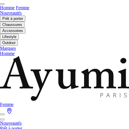
Homme
Femme
Nouveautés
Prêt à porter
Chaussures
Accessoires
Lifestyle
Outdoor
Marques
Homme
Femme
Nouveautés
Prêt à porter