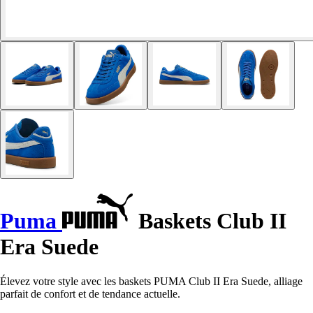
Puma
Baskets Club II
Era Suede
Élevez votre style avec les baskets PUMA Club II Era Suede, alliage
parfait de confort et de tendance actuelle.