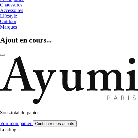
Chaussures
Accessoires
Lifestyle
Outdoor
Marques
Ajout en cours...
Sous-total du panier
Voir mon panier
Continuer mes achats
Loading...