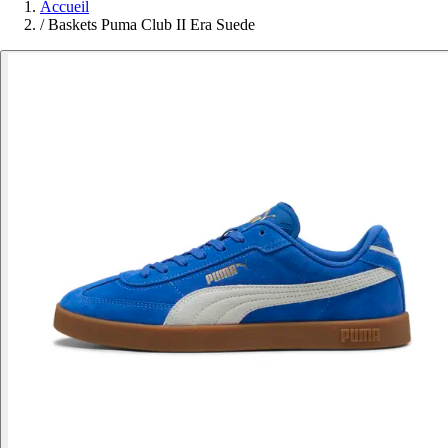
Accueil
/
Baskets Puma Club II Era Suede