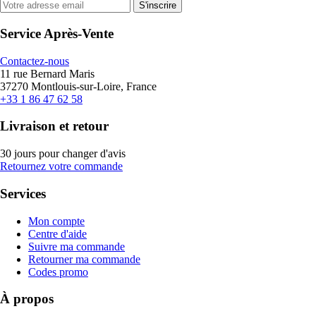
S'inscrire
Service Après-Vente
Contactez-nous
11 rue Bernard Maris
37270 Montlouis-sur-Loire, France
+33 1 86 47 62 58
Livraison et retour
30 jours pour changer d'avis
Retournez votre commande
Services
Mon compte
Centre d'aide
Suivre ma commande
Retourner ma commande
Codes promo
À propos