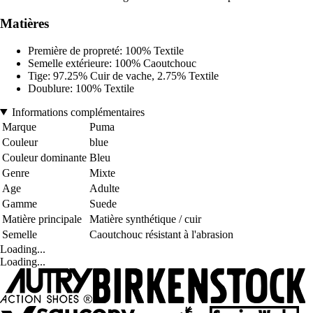
Matières
Première de propreté: 100% Textile
Semelle extérieure: 100% Caoutchouc
Tige: 97.25% Cuir de vache, 2.75% Textile
Doublure: 100% Textile
Informations complémentaires
Marque
Puma
Couleur
blue
Couleur dominante
Bleu
Genre
Mixte
Age
Adulte
Gamme
Suede
Matière principale
Matière synthétique / cuir
Semelle
Caoutchouc résistant à l'abrasion
Loading...
Loading...