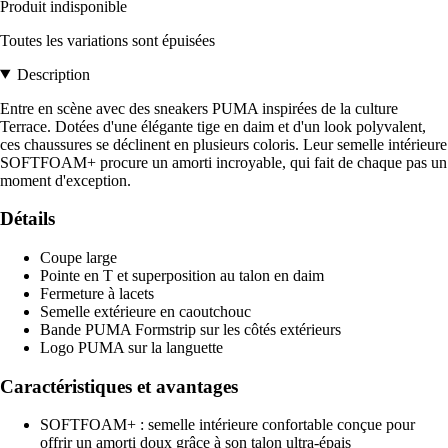
Produit indisponible
Toutes les variations sont épuisées
Description
Entre en scène avec des sneakers PUMA inspirées de la culture
Terrace. Dotées d'une élégante tige en daim et d'un look polyvalent,
ces chaussures se déclinent en plusieurs coloris. Leur semelle intérieure
SOFTFOAM+ procure un amorti incroyable, qui fait de chaque pas un
moment d'exception.
Détails
Coupe large
Pointe en T et superposition au talon en daim
Fermeture à lacets
Semelle extérieure en caoutchouc
Bande PUMA Formstrip sur les côtés extérieurs
Logo PUMA sur la languette
Caractéristiques et avantages
SOFTFOAM+ : semelle intérieure confortable conçue pour
offrir un amorti doux grâce à son talon ultra-épais