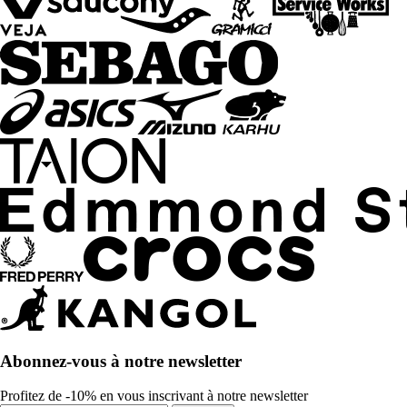
Abonnez-vous à notre newsletter
Profitez de -10% en vous inscrivant à notre newsletter