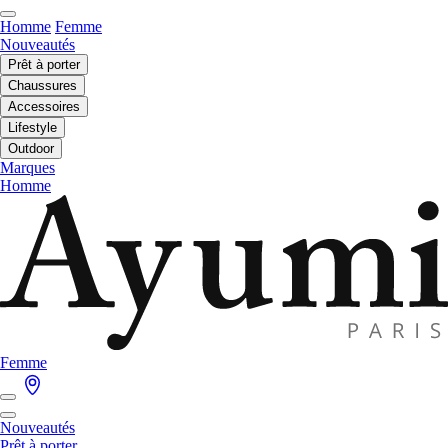
Homme
Femme
Nouveautés
Prêt à porter
Chaussures
Accessoires
Lifestyle
Outdoor
Marques
Homme
Femme
Nouveautés
Prêt à porter