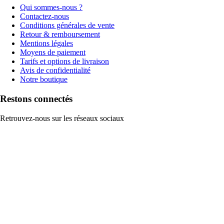
Qui sommes-nous ?
Contactez-nous
Conditions générales de vente
Retour & remboursement
Mentions légales
Moyens de paiement
Tarifs et options de livraison
Avis de confidentialité
Notre boutique
Restons connectés
Retrouvez-nous sur les réseaux sociaux