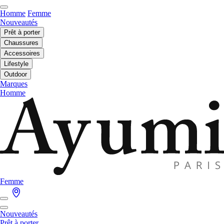
Homme
Femme
Nouveautés
Prêt à porter
Chaussures
Accessoires
Lifestyle
Outdoor
Marques
Homme
Femme
Nouveautés
Prêt à porter