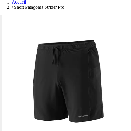
Accueil
/
Short Patagonia Strider Pro