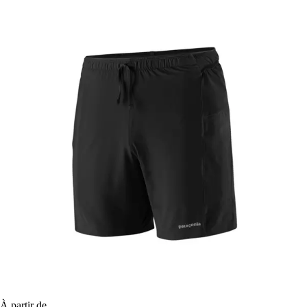
À partir de