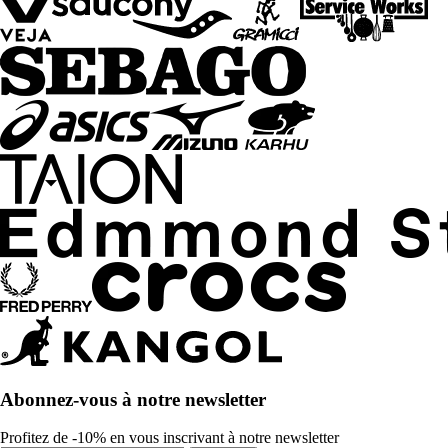
Abonnez-vous à notre newsletter
Profitez de -10% en vous inscrivant à notre newsletter