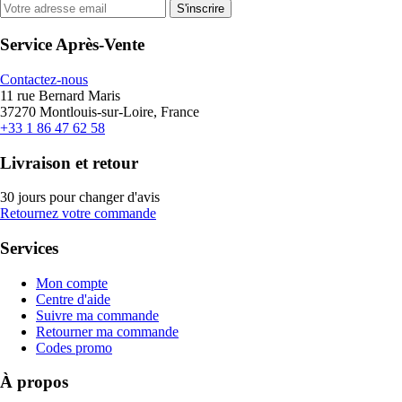
S'inscrire
Service Après-Vente
Contactez-nous
11 rue Bernard Maris
37270 Montlouis-sur-Loire, France
+33 1 86 47 62 58
Livraison et retour
30 jours pour changer d'avis
Retournez votre commande
Services
Mon compte
Centre d'aide
Suivre ma commande
Retourner ma commande
Codes promo
À propos