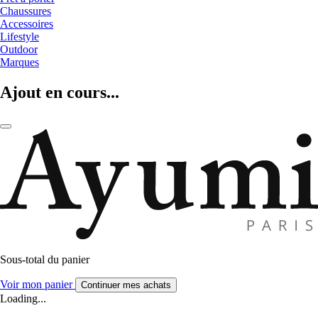
Chaussures
Accessoires
Lifestyle
Outdoor
Marques
Ajout en cours...
Sous-total du panier
Voir mon panier
Continuer mes achats
Loading...