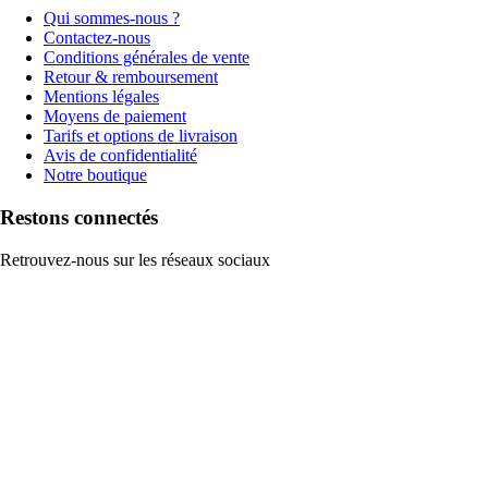
Qui sommes-nous ?
Contactez-nous
Conditions générales de vente
Retour & remboursement
Mentions légales
Moyens de paiement
Tarifs et options de livraison
Avis de confidentialité
Notre boutique
Restons connectés
Retrouvez-nous sur les réseaux sociaux