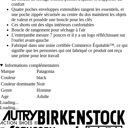
confort
Quatre poches enveloppes extensibles rangent les essentiels, et
une poche zippée sécurisée au centre du dos maintient les objets
de valeur et possède une boucle pour les clés
Ces shorts ont des slips intérieurs confortables
Boucle de rangement pour séchage à l'air
L'entrejambe mesure 7 pouces et il y a un logo réfléchissant sur
l'ourlet avant-gauche
Fabriqué dans une usine certifiée Commerce Équitable™, ce qui
signifie que les personnes qui ont fabriqué ce produit ont reçu
une prime pour leur travail
Informations complémentaires
Marque
Patagonia
Couleur
black
Couleur dominante
Noir
Genre
Homme
Age
Adulte
Loading...
Loading...