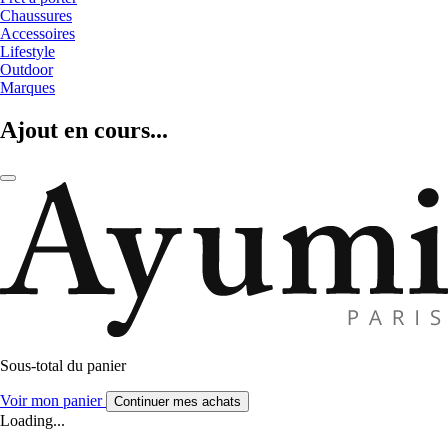
Chaussures
Accessoires
Lifestyle
Outdoor
Marques
Ajout en cours...
Sous-total du panier
Voir mon panier
Continuer mes achats
Loading...