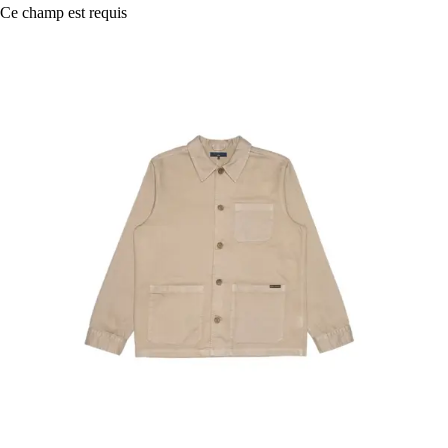
Ce champ est requis