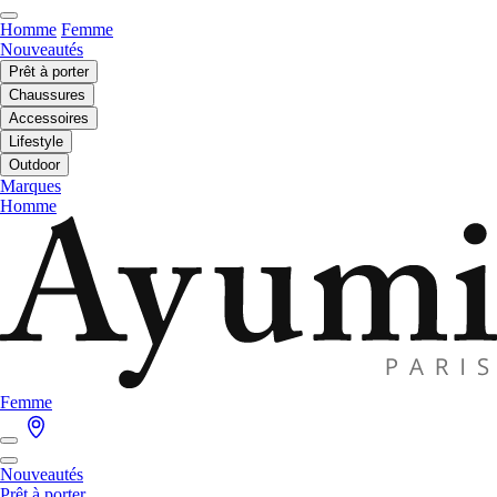
Homme
Femme
Nouveautés
Prêt à porter
Chaussures
Accessoires
Lifestyle
Outdoor
Marques
Homme
Femme
Nouveautés
Prêt à porter