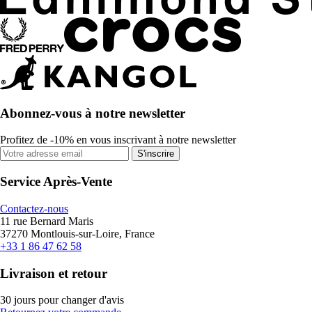
Abonnez-vous à notre newsletter
Profitez de -10% en vous inscrivant à notre newsletter
S'inscrire
Service Après-Vente
Contactez-nous
11 rue Bernard Maris
37270 Montlouis-sur-Loire, France
+33 1 86 47 62 58
Livraison et retour
30 jours pour changer d'avis