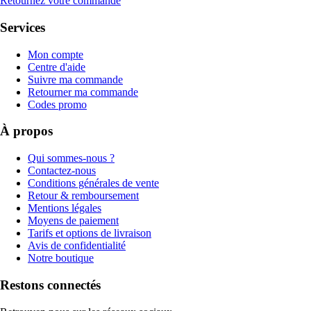
Retournez votre commande
Services
Mon compte
Centre d'aide
Suivre ma commande
Retourner ma commande
Codes promo
À propos
Qui sommes-nous ?
Contactez-nous
Conditions générales de vente
Retour & remboursement
Mentions légales
Moyens de paiement
Tarifs et options de livraison
Avis de confidentialité
Notre boutique
Restons connectés