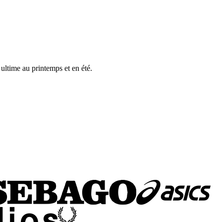
 ultime au printemps et en été.