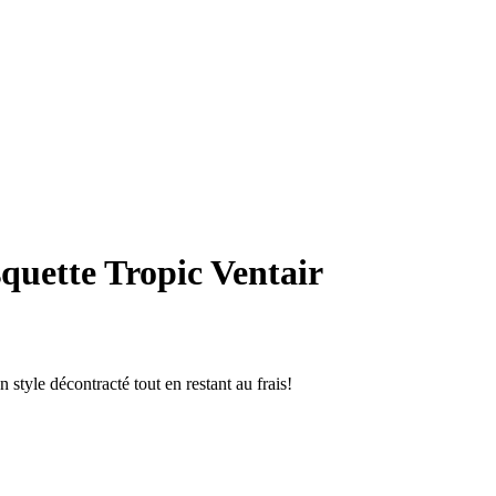
quette Tropic Ventair
 style décontracté tout en restant au frais!