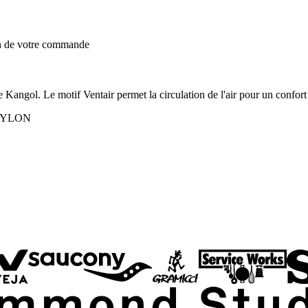
on de votre commande
 Kangol. Le motif Ventair permet la circulation de l'air pour un confort
NYLON