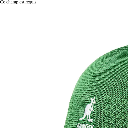
Ce champ est requis