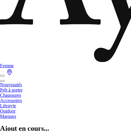
Femme
Nouveautés
Prêt à porter
Chaussures
Accessoires
Lifestyle
Outdoor
Marques
Ajout en cours...