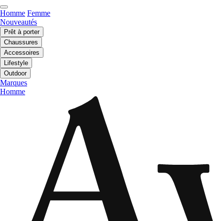
Homme
Femme
Nouveautés
Prêt à porter
Chaussures
Accessoires
Lifestyle
Outdoor
Marques
Homme