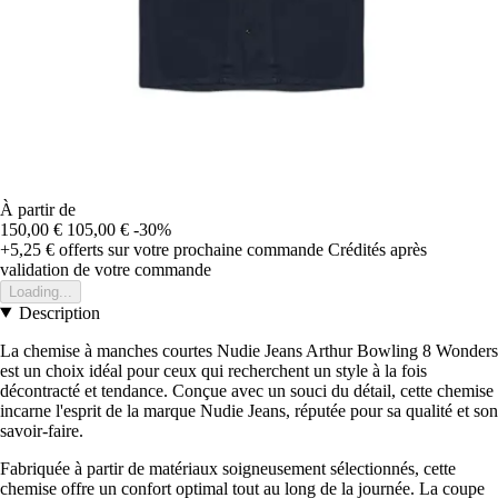
À partir de
150,00 €
105,00 €
-30%
+5,25 €
offerts sur votre prochaine commande
Crédités après
validation de votre commande
Loading...
Description
La chemise à manches courtes Nudie Jeans Arthur Bowling 8 Wonders
est un choix idéal pour ceux qui recherchent un style à la fois
décontracté et tendance. Conçue avec un souci du détail, cette chemise
incarne l'esprit de la marque Nudie Jeans, réputée pour sa qualité et son
savoir-faire.
Fabriquée à partir de matériaux soigneusement sélectionnés, cette
chemise offre un confort optimal tout au long de la journée. La coupe