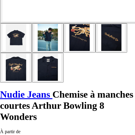
Nudie Jeans
Chemise à manches
courtes Arthur Bowling 8
Wonders
À partir de