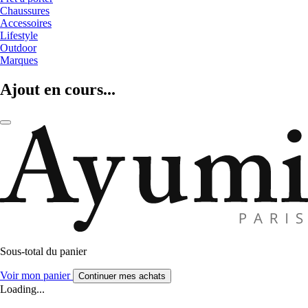
Chaussures
Accessoires
Lifestyle
Outdoor
Marques
Ajout en cours...
Sous-total du panier
Voir mon panier
Continuer mes achats
Loading...