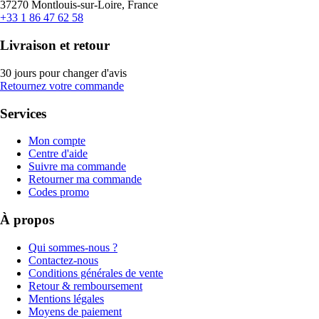
37270 Montlouis-sur-Loire, France
+33 1 86 47 62 58
Livraison et retour
30 jours pour changer d'avis
Retournez votre commande
Services
Mon compte
Centre d'aide
Suivre ma commande
Retourner ma commande
Codes promo
À propos
Qui sommes-nous ?
Contactez-nous
Conditions générales de vente
Retour & remboursement
Mentions légales
Moyens de paiement