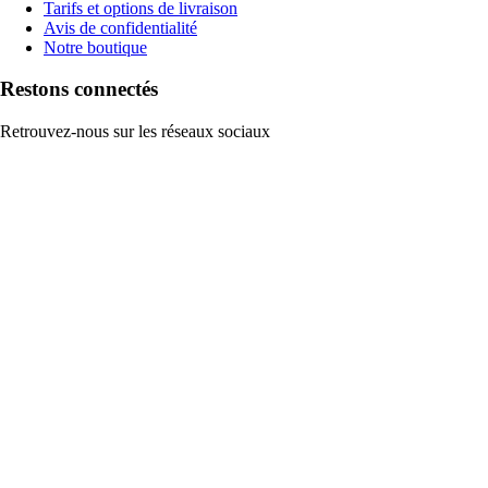
Tarifs et options de livraison
Avis de confidentialité
Notre boutique
Restons connectés
Retrouvez-nous sur les réseaux sociaux