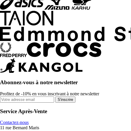
Abonnez-vous à notre newsletter
Profitez de -10% en vous inscrivant à notre newsletter
S'inscrire
Service Après-Vente
Contactez-nous
11 rue Bernard Maris