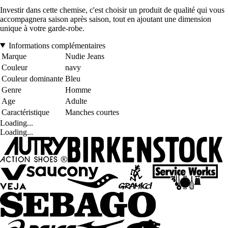
Investir dans cette chemise, c'est choisir un produit de qualité qui vous
accompagnera saison après saison, tout en ajoutant une dimension
unique à votre garde-robe.
Informations complémentaires
Marque
Nudie Jeans
Couleur
navy
Couleur dominante
Bleu
Genre
Homme
Age
Adulte
Caractéristique
Manches courtes
Loading...
Loading...