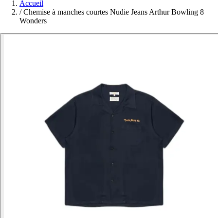
Accueil
/
Chemise à manches courtes Nudie Jeans Arthur Bowling 8
Wonders