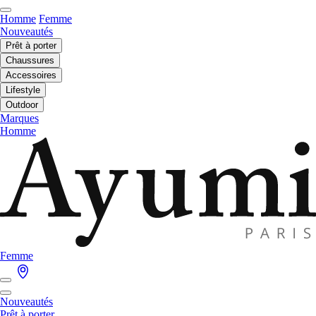
Homme
Femme
Nouveautés
Prêt à porter
Chaussures
Accessoires
Lifestyle
Outdoor
Marques
Homme
Femme
Nouveautés
Prêt à porter