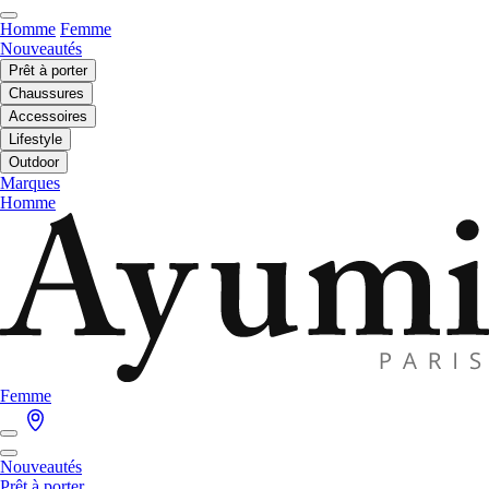
Homme
Femme
Nouveautés
Prêt à porter
Chaussures
Accessoires
Lifestyle
Outdoor
Marques
Homme
Femme
Nouveautés
Prêt à porter