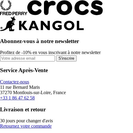
Abonnez-vous à notre newsletter
Profitez de -10% en vous inscrivant à notre newsletter
S'inscrire
Service Après-Vente
Contactez-nous
11 rue Bernard Maris
37270 Montlouis-sur-Loire, France
+33 1 86 47 62 58
Livraison et retour
30 jours pour changer d'avis
Retournez votre commande