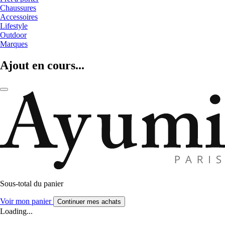
Chaussures
Accessoires
Lifestyle
Outdoor
Marques
Ajout en cours...
Sous-total du panier
Voir mon panier
Continuer mes achats
Loading...