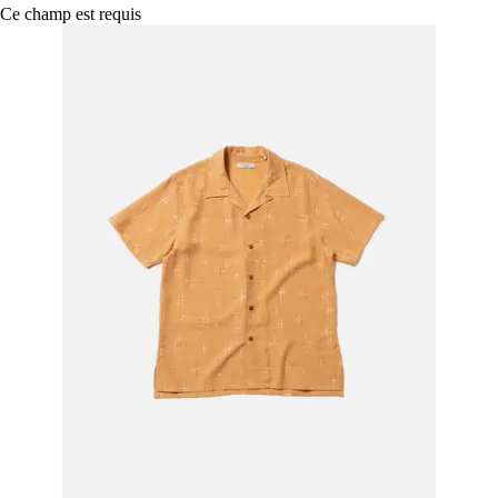
Ce champ est requis