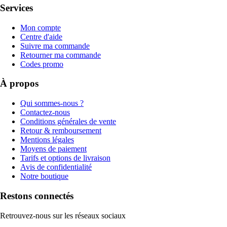
Services
Mon compte
Centre d'aide
Suivre ma commande
Retourner ma commande
Codes promo
À propos
Qui sommes-nous ?
Contactez-nous
Conditions générales de vente
Retour & remboursement
Mentions légales
Moyens de paiement
Tarifs et options de livraison
Avis de confidentialité
Notre boutique
Restons connectés
Retrouvez-nous sur les réseaux sociaux