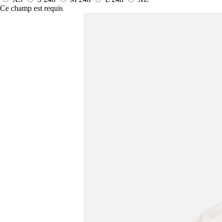
Ce champ est requis