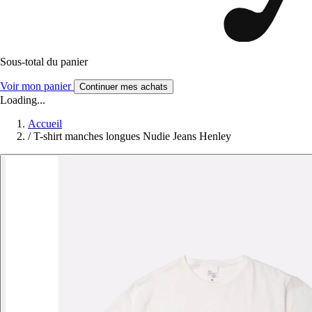
Sous-total du panier
Voir mon panier
Continuer mes achats
Loading...
Accueil
/
T-shirt manches longues Nudie Jeans Henley