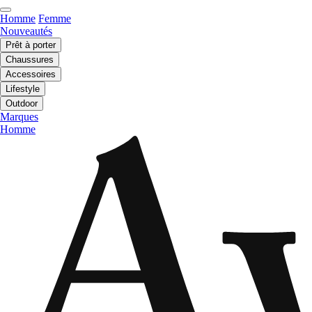
Homme
Femme
Nouveautés
Prêt à porter
Chaussures
Accessoires
Lifestyle
Outdoor
Marques
Homme