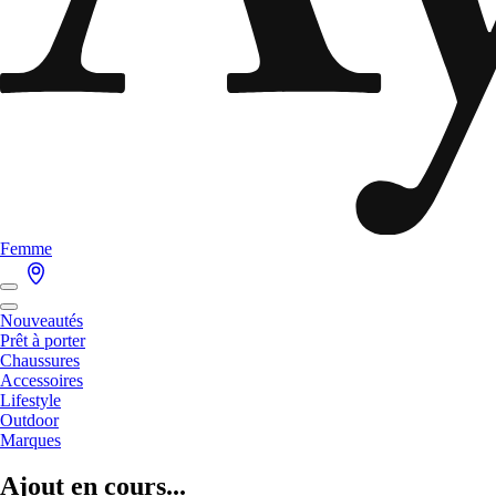
Femme
Nouveautés
Prêt à porter
Chaussures
Accessoires
Lifestyle
Outdoor
Marques
Ajout en cours...