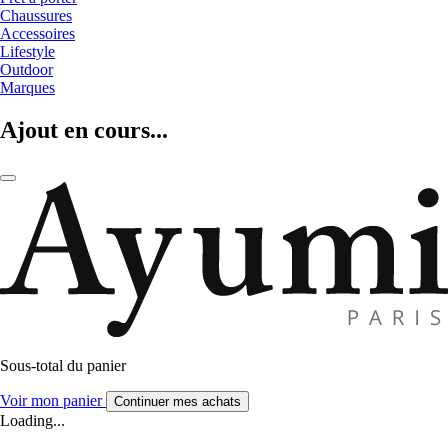
Chaussures
Accessoires
Lifestyle
Outdoor
Marques
Ajout en cours...
Sous-total du panier
Voir mon panier
Continuer mes achats
Loading...