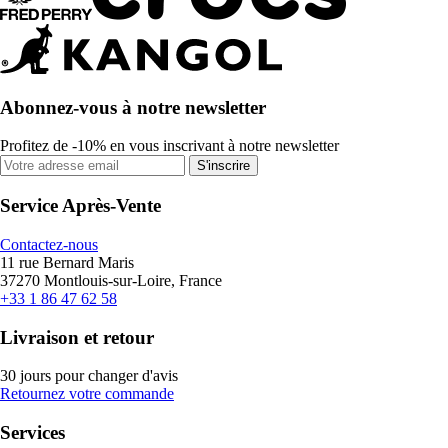
Abonnez-vous à notre newsletter
Profitez de -10% en vous inscrivant à notre newsletter
S'inscrire
Service Après-Vente
Contactez-nous
11 rue Bernard Maris
37270 Montlouis-sur-Loire, France
+33 1 86 47 62 58
Livraison et retour
30 jours pour changer d'avis
Retournez votre commande
Services