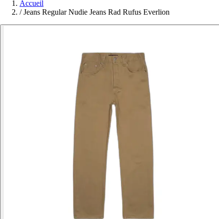
Accueil
/
Jeans Regular Nudie Jeans Rad Rufus Everlion