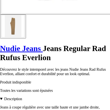
Nudie Jeans
Jeans Regular Rad
Rufus Everlion
Découvrez le style intemporel avec les jeans Nudie Jeans Rad Rufus
Everlion, alliant confort et durabilité pour un look optimal.
Produit indisponible
Toutes les variations sont épuisées
Description
Jeans à coupe régulière avec une taille haute et une jambe droite,