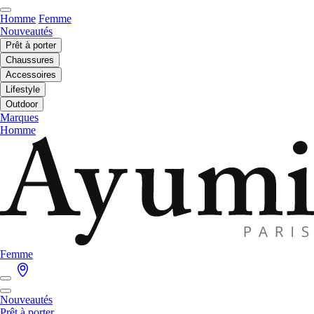
Homme
Femme
Nouveautés
Prêt à porter
Chaussures
Accessoires
Lifestyle
Outdoor
Marques
Homme
Femme
Nouveautés
Prêt à porter