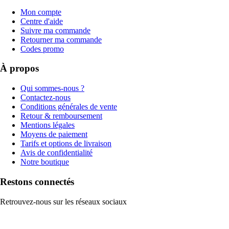
Mon compte
Centre d'aide
Suivre ma commande
Retourner ma commande
Codes promo
À propos
Qui sommes-nous ?
Contactez-nous
Conditions générales de vente
Retour & remboursement
Mentions légales
Moyens de paiement
Tarifs et options de livraison
Avis de confidentialité
Notre boutique
Restons connectés
Retrouvez-nous sur les réseaux sociaux