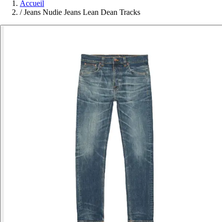
Accueil
/
Jeans Nudie Jeans Lean Dean Tracks