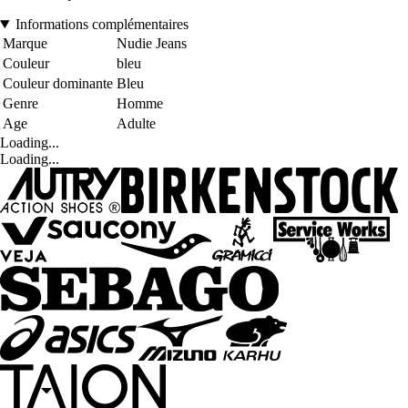
Informations complémentaires
Marque
Nudie Jeans
Couleur
bleu
Couleur dominante
Bleu
Genre
Homme
Age
Adulte
Loading...
Loading...