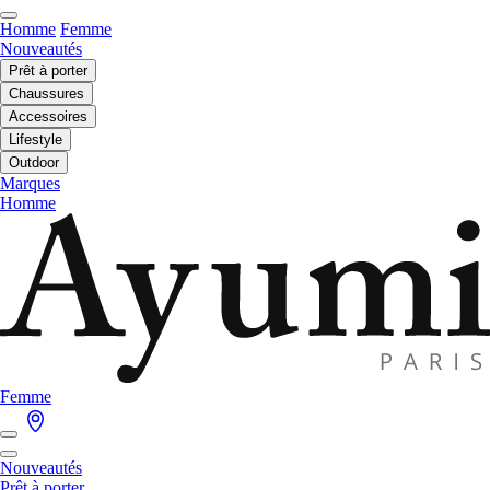
Homme
Femme
Nouveautés
Prêt à porter
Chaussures
Accessoires
Lifestyle
Outdoor
Marques
Homme
Femme
Nouveautés
Prêt à porter