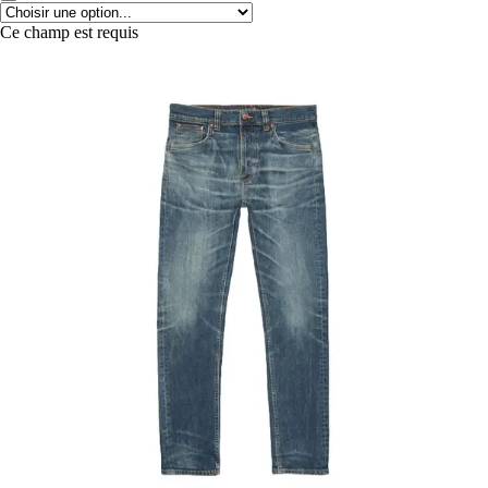
Ce champ est requis