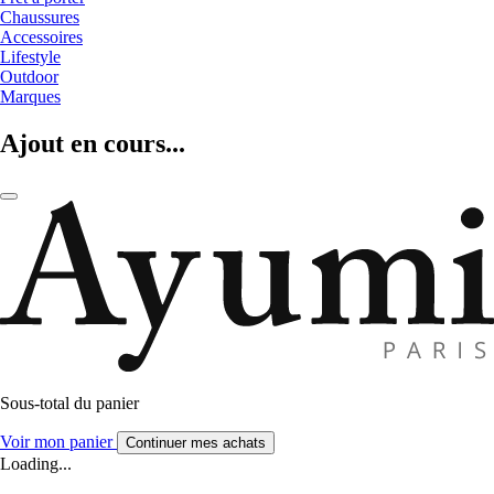
Chaussures
Accessoires
Lifestyle
Outdoor
Marques
Ajout en cours...
Sous-total du panier
Voir mon panier
Continuer mes achats
Loading...