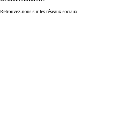
Retrouvez-nous sur les réseaux sociaux