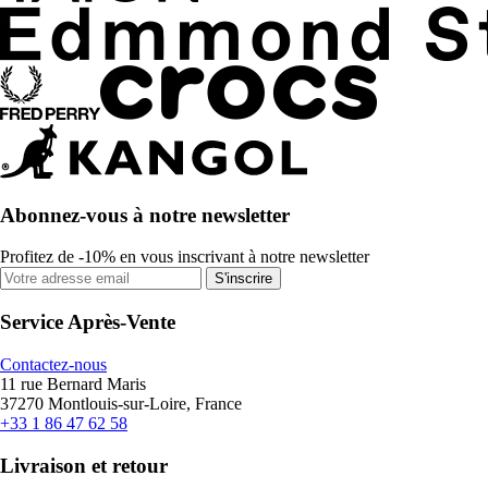
Abonnez-vous à notre newsletter
Profitez de -10% en vous inscrivant à notre newsletter
S'inscrire
Service Après-Vente
Contactez-nous
11 rue Bernard Maris
37270 Montlouis-sur-Loire, France
+33 1 86 47 62 58
Livraison et retour