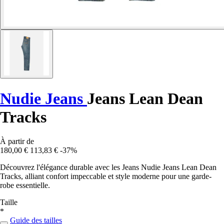
Nudie Jeans
Jeans Lean Dean
Tracks
À partir de
180,00 €
113,83 €
-37%
Découvrez l'élégance durable avec les Jeans Nudie Jeans Lean Dean
Tracks, alliant confort impeccable et style moderne pour une garde-
robe essentielle.
Taille
*
Guide des tailles