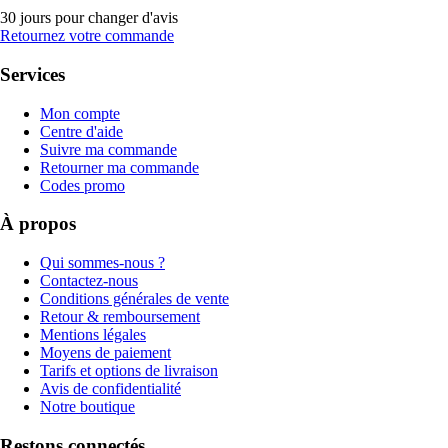
30 jours pour changer d'avis
Retournez votre commande
Services
Mon compte
Centre d'aide
Suivre ma commande
Retourner ma commande
Codes promo
À propos
Qui sommes-nous ?
Contactez-nous
Conditions générales de vente
Retour & remboursement
Mentions légales
Moyens de paiement
Tarifs et options de livraison
Avis de confidentialité
Notre boutique
Restons connectés