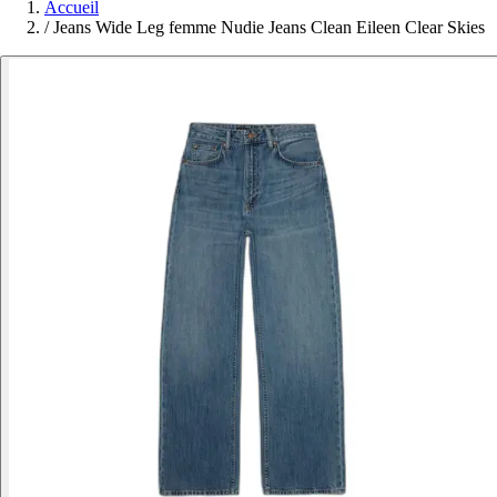
Accueil
/
Jeans Wide Leg femme Nudie Jeans Clean Eileen Clear Skies