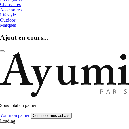
Chaussures
Accessoires
Lifestyle
Outdoor
Marques
Ajout en cours...
Sous-total du panier
Voir mon panier
Continuer mes achats
Loading...