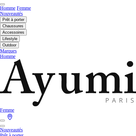
Homme
Femme
Nouveautés
Prêt à porter
Chaussures
Accessoires
Lifestyle
Outdoor
Marques
Homme
Femme
Nouveautés
Prêt à porter