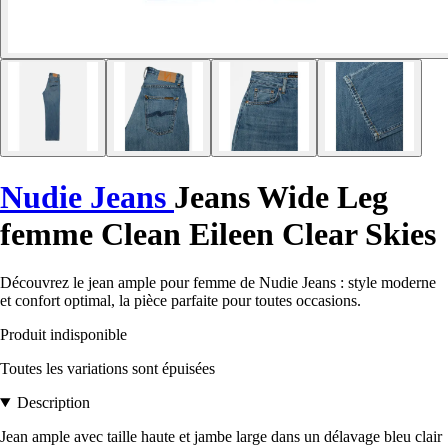
Nudie Jeans
Jeans Wide Leg
femme Clean Eileen Clear Skies
Découvrez le jean ample pour femme de Nudie Jeans : style moderne
et confort optimal, la pièce parfaite pour toutes occasions.
Produit indisponible
Toutes les variations sont épuisées
Description
Jean ample avec taille haute et jambe large dans un délavage bleu clair