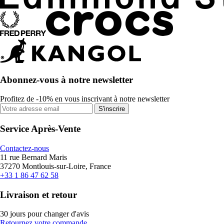
Abonnez-vous à notre newsletter
Profitez de -10% en vous inscrivant à notre newsletter
S'inscrire
Service Après-Vente
Contactez-nous
11 rue Bernard Maris
37270 Montlouis-sur-Loire, France
+33 1 86 47 62 58
Livraison et retour
30 jours pour changer d'avis
Retournez votre commande