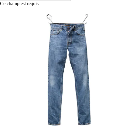
Ce champ est requis