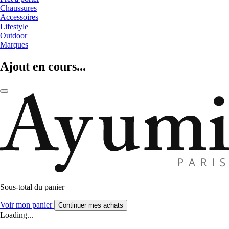
Chaussures
Accessoires
Lifestyle
Outdoor
Marques
Ajout en cours...
Sous-total du panier
Voir mon panier
Continuer mes achats
Loading...