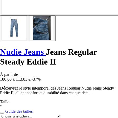
Nudie Jeans
Jeans Regular
Steady Eddie II
À partir de
180,00 €
113,83 €
-37%
Découvrez le style intemporel des Jeans Regular Nudie Jeans Steady
Eddie II, alliant confort et durabilité dans chaque détail.
Taille
*
Guide des tailles