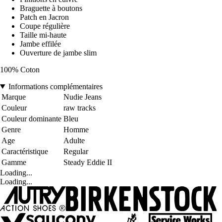
Braguette à boutons
Patch en Jacron
Coupe régulière
Taille mi-haute
Jambe effilée
Ouverture de jambe slim
100% Coton
Informations complémentaires
Marque
Nudie Jeans
Couleur
raw tracks
Couleur dominante
Bleu
Genre
Homme
Age
Adulte
Caractéristique
Regular
Gamme
Steady Eddie II
Loading...
Loading...