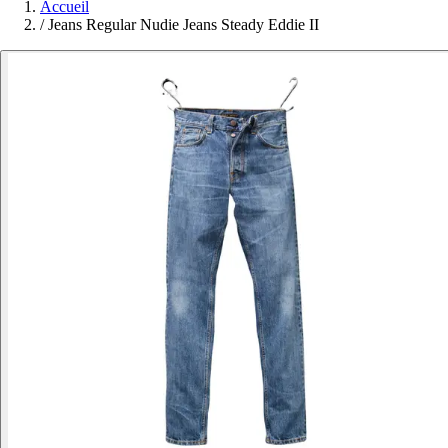
Accueil
/
Jeans Regular Nudie Jeans Steady Eddie II