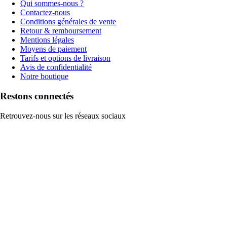
Qui sommes-nous ?
Contactez-nous
Conditions générales de vente
Retour & remboursement
Mentions légales
Moyens de paiement
Tarifs et options de livraison
Avis de confidentialité
Notre boutique
Restons connectés
Retrouvez-nous sur les réseaux sociaux