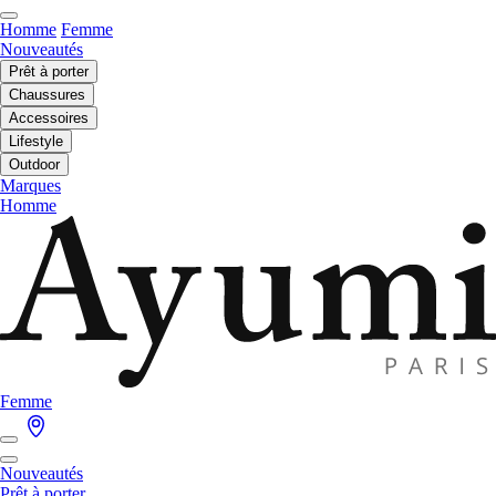
Homme
Femme
Nouveautés
Prêt à porter
Chaussures
Accessoires
Lifestyle
Outdoor
Marques
Homme
Femme
Nouveautés
Prêt à porter