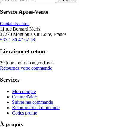
Service Après-Vente
Contactez-nous
11 rue Bernard Maris
37270 Montlouis-sur-Loire, France
+33 1 86 47 62 58
Livraison et retour
30 jours pour changer d'avis
Retournez votre commande
Services
Mon compte
Centre d'aide
Suivre ma commande
Retourner ma commande
Codes promo
À propos