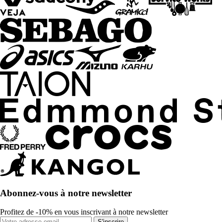
Abonnez-vous à notre newsletter
Profitez de -10% en vous inscrivant à notre newsletter
S'inscrire