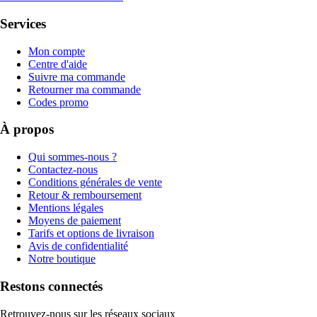
Services
Mon compte
Centre d'aide
Suivre ma commande
Retourner ma commande
Codes promo
À propos
Qui sommes-nous ?
Contactez-nous
Conditions générales de vente
Retour & remboursement
Mentions légales
Moyens de paiement
Tarifs et options de livraison
Avis de confidentialité
Notre boutique
Restons connectés
Retrouvez-nous sur les réseaux sociaux