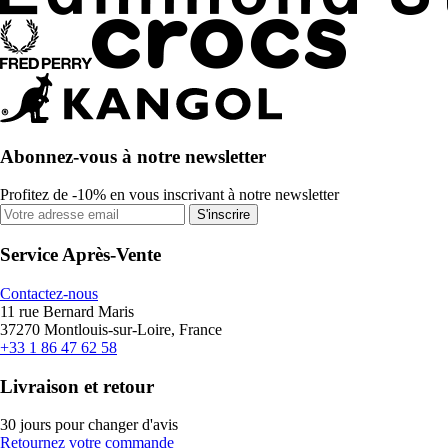
Abonnez-vous à notre newsletter
Profitez de -10% en vous inscrivant à notre newsletter
S'inscrire
Service Après-Vente
Contactez-nous
11 rue Bernard Maris
37270 Montlouis-sur-Loire, France
+33 1 86 47 62 58
Livraison et retour
30 jours pour changer d'avis
Retournez votre commande