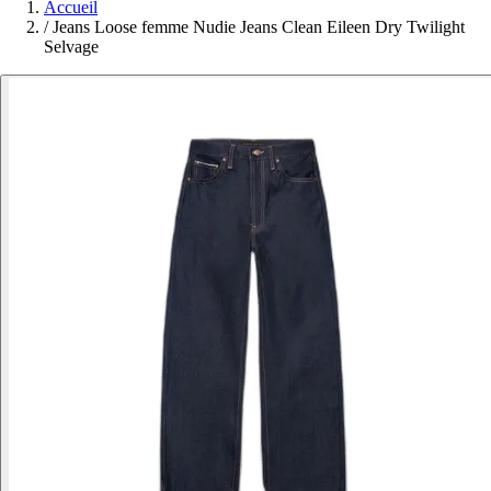
Accueil
/
Jeans Loose femme Nudie Jeans Clean Eileen Dry Twilight
Selvage