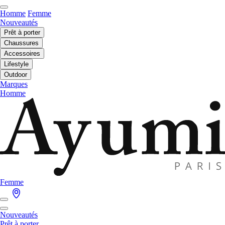
Homme
Femme
Nouveautés
Prêt à porter
Chaussures
Accessoires
Lifestyle
Outdoor
Marques
Homme
Femme
Nouveautés
Prêt à porter