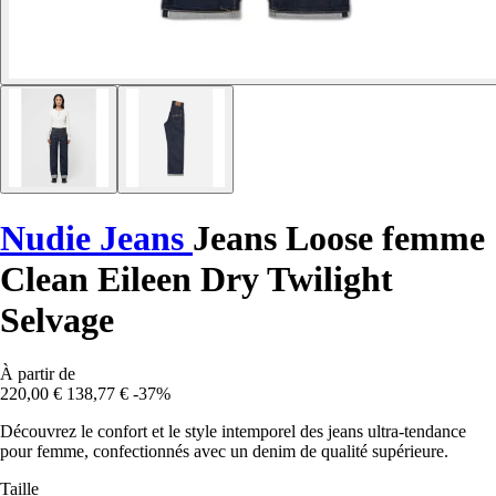
Nudie Jeans
Jeans Loose femme
Clean Eileen Dry Twilight
Selvage
À partir de
220,00 €
138,77 €
-37%
Découvrez le confort et le style intemporel des jeans ultra-tendance
pour femme, confectionnés avec un denim de qualité supérieure.
Taille