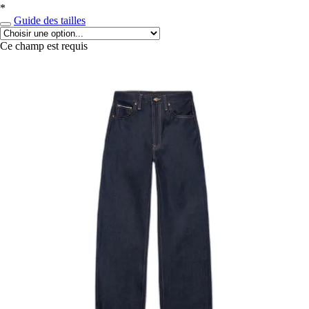
*
Guide des tailles
Ce champ est requis