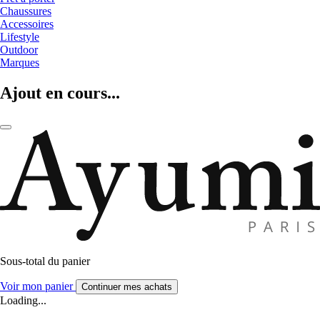
Chaussures
Accessoires
Lifestyle
Outdoor
Marques
Ajout en cours...
Sous-total du panier
Voir mon panier
Continuer mes achats
Loading...