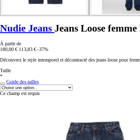
Nudie Jeans
Jeans Loose femme 
À partir de
180,00 €
113,83 €
-37%
Découvrez le style intemporel et décontracté des jeans loose pour femm
Taille
*
Guide des tailles
Ce champ est requis