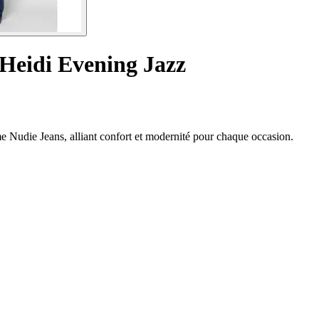
Heidi Evening Jazz
e Nudie Jeans, alliant confort et modernité pour chaque occasion.