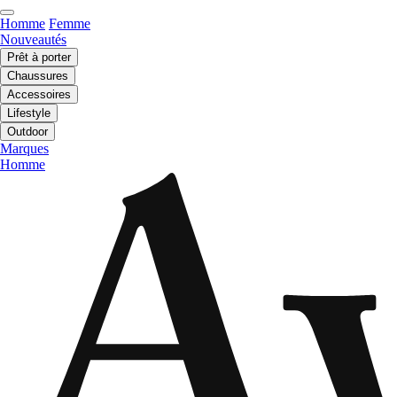
Homme
Femme
Nouveautés
Prêt à porter
Chaussures
Accessoires
Lifestyle
Outdoor
Marques
Homme