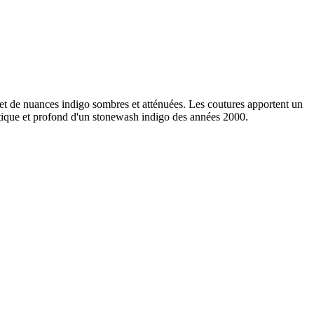
et de nuances indigo sombres et atténuées. Les coutures apportent un
entique et profond d'un stonewash indigo des années 2000.