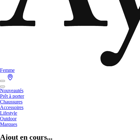
Femme
Nouveautés
Prêt à porter
Chaussures
Accessoires
Lifestyle
Outdoor
Marques
Ajout en cours...