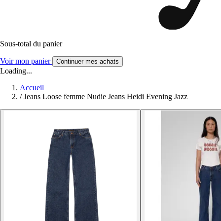
Sous-total du panier
Voir mon panier
Continuer mes achats
Loading...
Accueil
/
Jeans Loose femme Nudie Jeans Heidi Evening Jazz