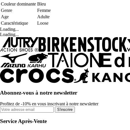
Couleur dominante
Bleu
Genre
Femme
Age
Adulte
Caractéristique
Loose
Loading...
Loading...
Abonnez-vous à notre newsletter
Profitez de -10% en vous inscrivant à notre newsletter
S'inscrire
Service Après-Vente