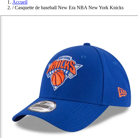
Accueil
/
Casquette de baseball New Era NBA New York Knicks