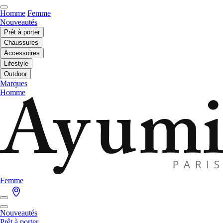
Homme
Femme
Nouveautés
Prêt à porter
Chaussures
Accessoires
Lifestyle
Outdoor
Marques
Homme
Femme
Nouveautés
Prêt à porter