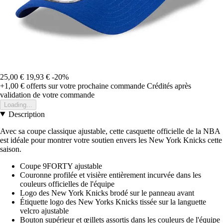
25,00 €
19,93 €
-20%
+1,00 €
offerts sur votre prochaine commande
Crédités après
validation de votre commande
Loading...
Description
Avec sa coupe classique ajustable, cette casquette officielle de la NBA
est idéale pour montrer votre soutien envers les New York Knicks cette
saison.
Coupe 9FORTY ajustable
Couronne profilée et visière entièrement incurvée dans les
couleurs officielles de l'équipe
Logo des New York Knicks brodé sur le panneau avant
Étiquette logo des New Yorks Knicks tissée sur la languette
velcro ajustable
Bouton supérieur et œillets assortis dans les couleurs de l'équipe