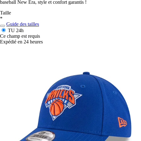
baseball New Era, style et confort garantis !
Taille
*
Guide des tailles
TU
24h
Ce champ est requis
Expédié en 24 heures