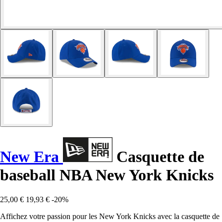
New Era
Casquette de
baseball NBA New York Knicks
25,00 €
19,93 €
-20%
Affichez votre passion pour les New York Knicks avec la casquette de