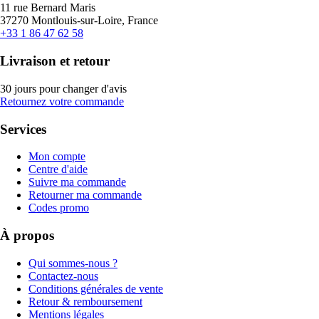
11 rue Bernard Maris
37270 Montlouis-sur-Loire, France
+33 1 86 47 62 58
Livraison et retour
30 jours pour changer d'avis
Retournez votre commande
Services
Mon compte
Centre d'aide
Suivre ma commande
Retourner ma commande
Codes promo
À propos
Qui sommes-nous ?
Contactez-nous
Conditions générales de vente
Retour & remboursement
Mentions légales