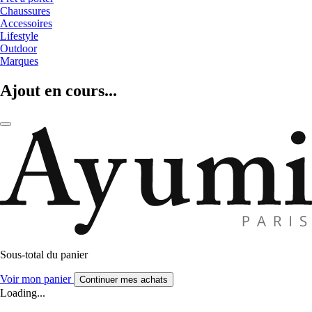
Chaussures
Accessoires
Lifestyle
Outdoor
Marques
Ajout en cours...
Sous-total du panier
Voir mon panier
Continuer mes achats
Loading...