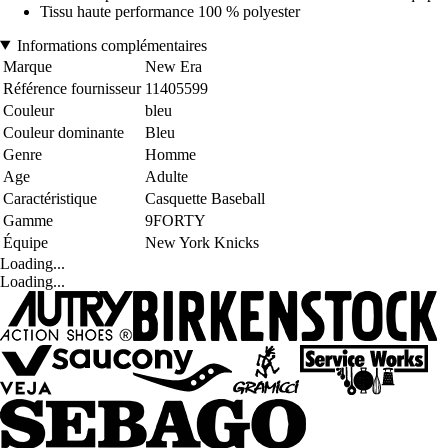
Tissu haute performance 100 % polyester
Informations complémentaires
Marque
New Era
Référence fournisseur
11405599
Couleur
bleu
Couleur dominante
Bleu
Genre
Homme
Age
Adulte
Caractéristique
Casquette Baseball
Gamme
9FORTY
Équipe
New York Knicks
Loading...
Loading...