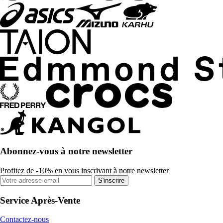
Abonnez-vous à notre newsletter
Profitez de -10% en vous inscrivant à notre newsletter
S'inscrire
Service Après-Vente
Contactez-nous