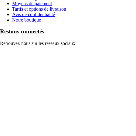
Moyens de paiement
Tarifs et options de livraison
Avis de confidentialité
Notre boutique
Restons connectés
Retrouvez-nous sur les réseaux sociaux