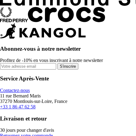
Abonnez-vous à notre newsletter
Profitez de -10% en vous inscrivant à notre newsletter
S'inscrire
Service Après-Vente
Contactez-nous
11 rue Bernard Maris
37270 Montlouis-sur-Loire, France
+33 1 86 47 62 58
Livraison et retour
30 jours pour changer d'avis
Retournez votre commande