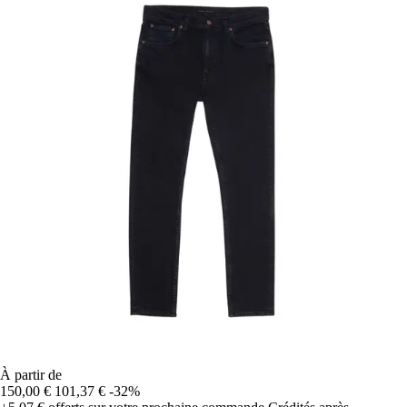
À partir de
150,00 €
101,37 €
-32%