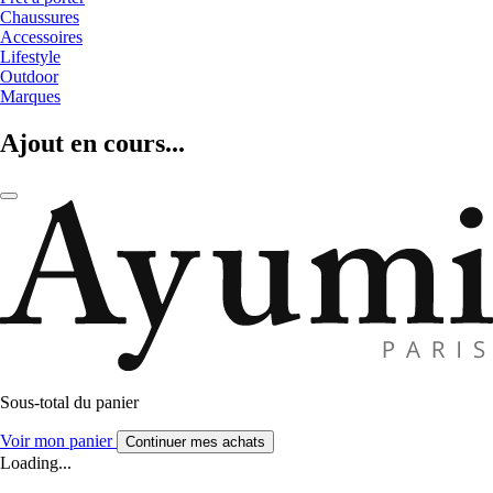
Chaussures
Accessoires
Lifestyle
Outdoor
Marques
Ajout en cours...
Sous-total du panier
Voir mon panier
Continuer mes achats
Loading...