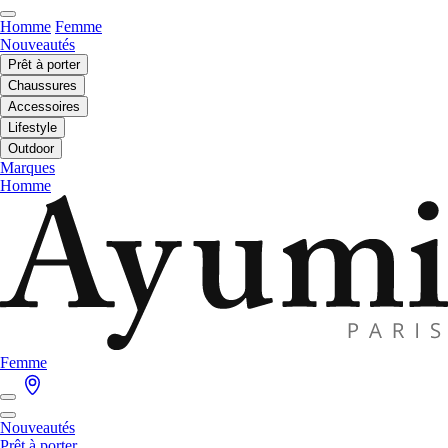
Homme
Femme
Nouveautés
Prêt à porter
Chaussures
Accessoires
Lifestyle
Outdoor
Marques
Homme
Femme
Nouveautés
Prêt à porter