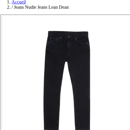
Accueil
/
Jeans Nudie Jeans Lean Dean