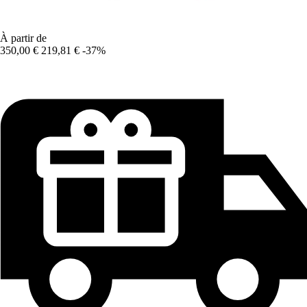
À partir de
350,00 €
219,81 €
-37%