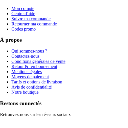
Mon compte
Centre d'aide
Suivre ma commande
Retourner ma commande
Codes promo
À propos
Qui sommes-nous ?
Contactez-nous
Conditions générales de vente
Retour & remboursement
Mentions légales
Moyens de paiement
Tarifs et options de livraison
Avis de confidentialité
Notre boutique
Restons connectés
Retrouvez-nous sur les réseaux sociaux