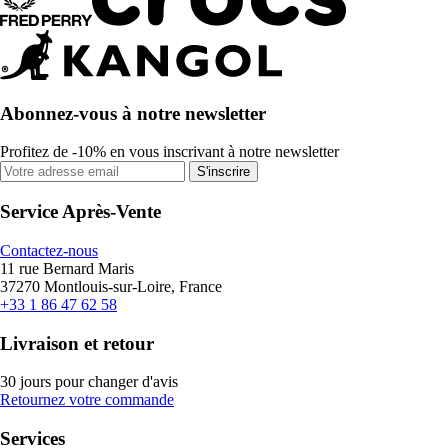
Abonnez-vous à notre newsletter
Profitez de -10% en vous inscrivant à notre newsletter
S'inscrire
Service Après-Vente
Contactez-nous
11 rue Bernard Maris
37270 Montlouis-sur-Loire, France
+33 1 86 47 62 58
Livraison et retour
30 jours pour changer d'avis
Retournez votre commande
Services