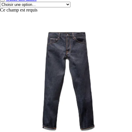
Ce champ est requis