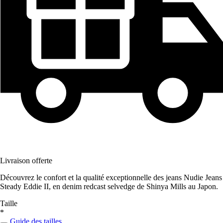
Livraison offerte
Découvrez le confort et la qualité exceptionnelle des jeans Nudie Jeans
Steady Eddie II, en denim redcast selvedge de Shinya Mills au Japon.
Taille
*
Guide des tailles