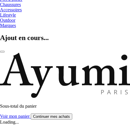
Chaussures
Accessoires
Lifestyle
Outdoor
Marques
Ajout en cours...
Sous-total du panier
Voir mon panier
Continuer mes achats
Loading...