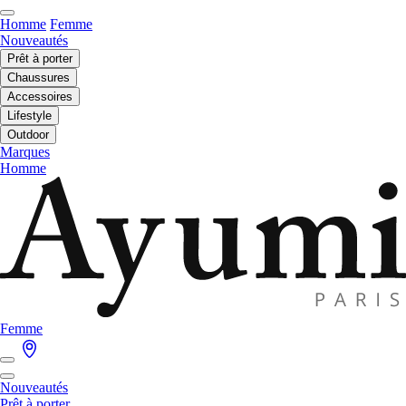
Homme
Femme
Nouveautés
Prêt à porter
Chaussures
Accessoires
Lifestyle
Outdoor
Marques
Homme
Femme
Nouveautés
Prêt à porter