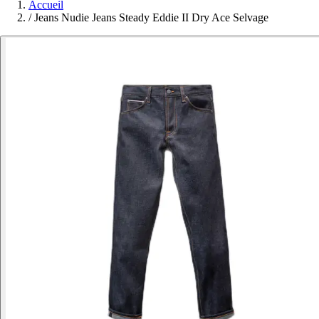
Accueil
/
Jeans Nudie Jeans Steady Eddie II Dry Ace Selvage