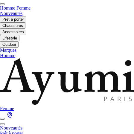
Homme
Femme
Nouveautés
Prêt à porter
Chaussures
Accessoires
Lifestyle
Outdoor
Marques
Homme
Femme
Nouveautés
Prêt à porter