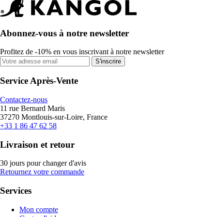
Abonnez-vous à notre newsletter
Profitez de -10% en vous inscrivant à notre newsletter
S'inscrire
Service Après-Vente
Contactez-nous
11 rue Bernard Maris
37270 Montlouis-sur-Loire, France
+33 1 86 47 62 58
Livraison et retour
30 jours pour changer d'avis
Retournez votre commande
Services
Mon compte