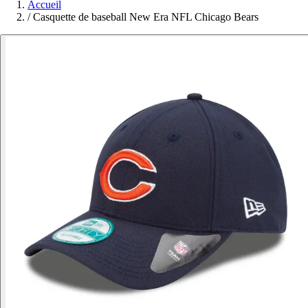
Accueil
/
Casquette de baseball New Era NFL Chicago Bears