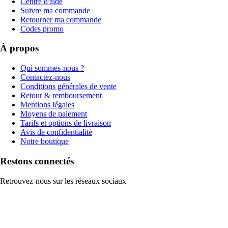
Centre d'aide
Suivre ma commande
Retourner ma commande
Codes promo
À propos
Qui sommes-nous ?
Contactez-nous
Conditions générales de vente
Retour & remboursement
Mentions légales
Moyens de paiement
Tarifs et options de livraison
Avis de confidentialité
Notre boutique
Restons connectés
Retrouvez-nous sur les réseaux sociaux