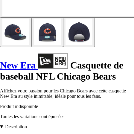
New Era
Casquette de
baseball NFL Chicago Bears
Affichez votre passion pour les Chicago Bears avec cette casquette
New Era au style inimitable, idéale pour tous les fans.
Produit indisponible
Toutes les variations sont épuisées
Description