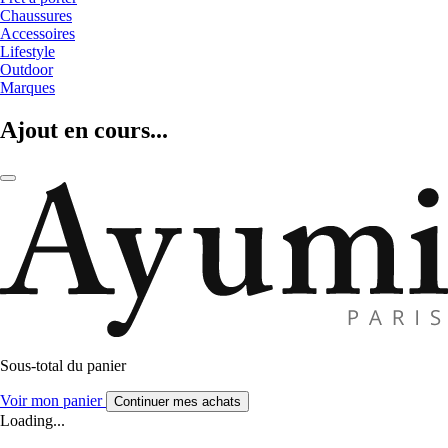
Chaussures
Accessoires
Lifestyle
Outdoor
Marques
Ajout en cours...
Sous-total du panier
Voir mon panier
Continuer mes achats
Loading...