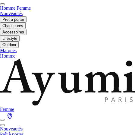
Homme
Femme
Nouveautés
Prêt à porter
Chaussures
Accessoires
Lifestyle
Outdoor
Marques
Homme
Femme
Nouveautés
Prêt à porter