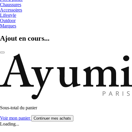
Chaussures
Accessoires
Lifestyle
Outdoor
Marques
Ajout en cours...
Sous-total du panier
Voir mon panier
Continuer mes achats
Loading...