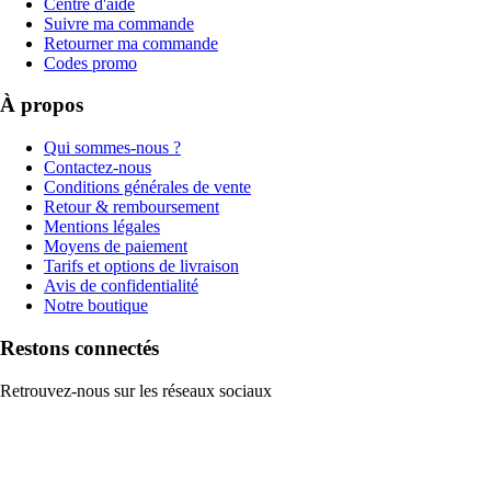
Centre d'aide
Suivre ma commande
Retourner ma commande
Codes promo
À propos
Qui sommes-nous ?
Contactez-nous
Conditions générales de vente
Retour & remboursement
Mentions légales
Moyens de paiement
Tarifs et options de livraison
Avis de confidentialité
Notre boutique
Restons connectés
Retrouvez-nous sur les réseaux sociaux