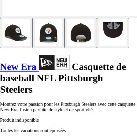
New Era
Casquette de
baseball NFL Pittsburgh
Steelers
Montrez votre passion pour les Pittsburgh Steelers avec cette casquette
New Era, fusion parfaite de style et de sportivité.
Produit indisponible
Toutes les variations sont épuisées