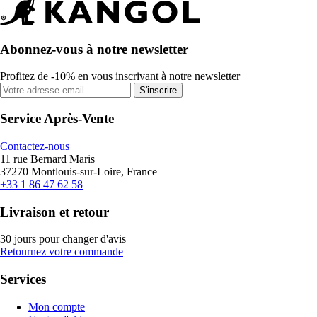
Abonnez-vous à notre newsletter
Profitez de -10% en vous inscrivant à notre newsletter
S'inscrire
Service Après-Vente
Contactez-nous
11 rue Bernard Maris
37270 Montlouis-sur-Loire, France
+33 1 86 47 62 58
Livraison et retour
30 jours pour changer d'avis
Retournez votre commande
Services
Mon compte