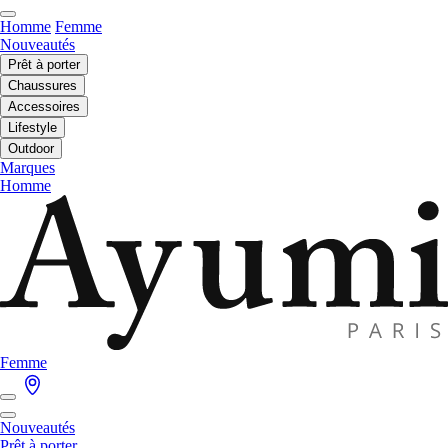
Homme
Femme
Nouveautés
Prêt à porter
Chaussures
Accessoires
Lifestyle
Outdoor
Marques
Homme
Femme
Nouveautés
Prêt à porter