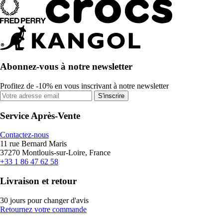
Abonnez-vous à notre newsletter
Profitez de -10% en vous inscrivant à notre newsletter
S'inscrire
Service Après-Vente
Contactez-nous
11 rue Bernard Maris
37270 Montlouis-sur-Loire, France
+33 1 86 47 62 58
Livraison et retour
30 jours pour changer d'avis
Retournez votre commande