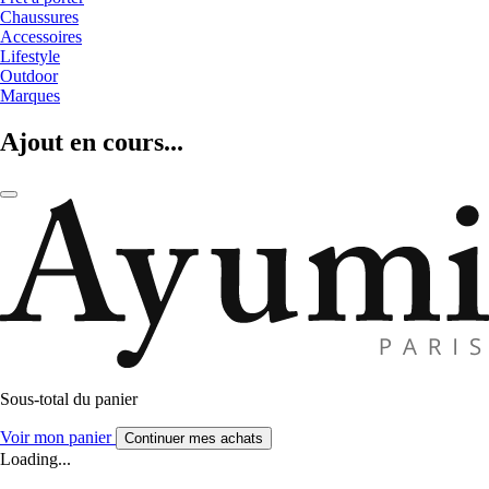
Chaussures
Accessoires
Lifestyle
Outdoor
Marques
Ajout en cours...
Sous-total du panier
Voir mon panier
Continuer mes achats
Loading...