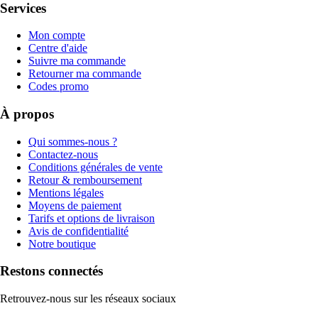
Services
Mon compte
Centre d'aide
Suivre ma commande
Retourner ma commande
Codes promo
À propos
Qui sommes-nous ?
Contactez-nous
Conditions générales de vente
Retour & remboursement
Mentions légales
Moyens de paiement
Tarifs et options de livraison
Avis de confidentialité
Notre boutique
Restons connectés
Retrouvez-nous sur les réseaux sociaux