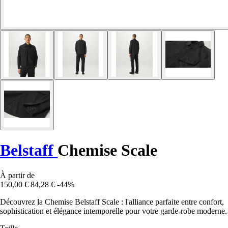
Belstaff
Chemise Scale
À partir de
150,00 €
84,28 €
-44%
Découvrez la Chemise Belstaff Scale : l'alliance parfaite entre confort,
sophistication et élégance intemporelle pour votre garde-robe moderne.