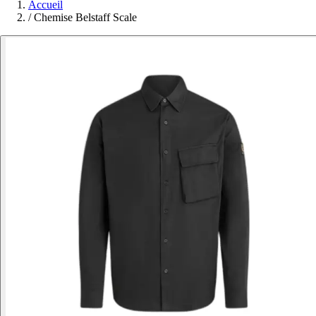
Accueil
/
Chemise Belstaff Scale