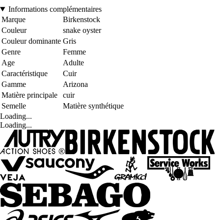
Informations complémentaires
Marque
Birkenstock
Couleur
snake oyster
Couleur dominante
Gris
Genre
Femme
Age
Adulte
Caractéristique
Cuir
Gamme
Arizona
Matière principale
cuir
Semelle
Matière synthétique
Loading...
Loading...