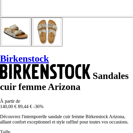
Birkenstock
Sandales
cuir femme Arizona
À partir de
140,00 €
89,44 €
-36%
Découvrez l'intemporelle sandale cuir femme Birkenstock Arizona,
alliant confort exceptionnel et style raffiné pour toutes vos occasions.
Taille