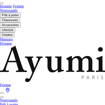
Homme
Femme
Nouveautés
Prêt à porter
Chaussures
Accessoires
Lifestyle
Outdoor
Marques
Homme
Femme
Nouveautés
Prêt à porter