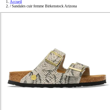
Accueil
/
Sandales cuir femme Birkenstock Arizona