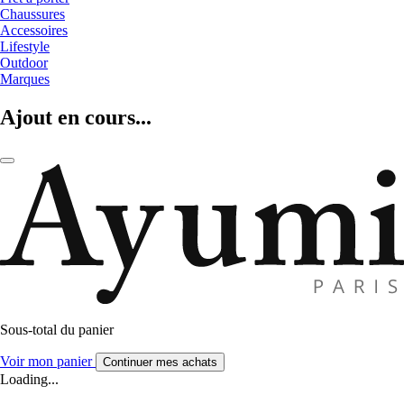
Chaussures
Accessoires
Lifestyle
Outdoor
Marques
Ajout en cours...
Sous-total du panier
Voir mon panier
Continuer mes achats
Loading...