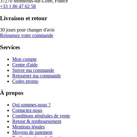
37270 Montlouis-sur-Loire, France
+33 1 86 47 62 58
Livraison et retour
30 jours pour changer d'avis
Retournez votre commande
Services
Mon compte
Centre d'aide
Suivre ma commande
Retourner ma commande
Codes promo
À propos
Qui sommes-nous ?
Contactez-nous
Conditions générales de vente
Retour & remboursement
Mentions légales
Moyens de paiement