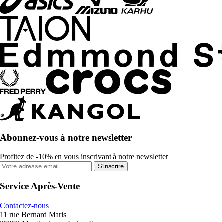
Abonnez-vous à notre newsletter
Profitez de -10% en vous inscrivant à notre newsletter
S'inscrire
Service Après-Vente
Contactez-nous
11 rue Bernard Maris