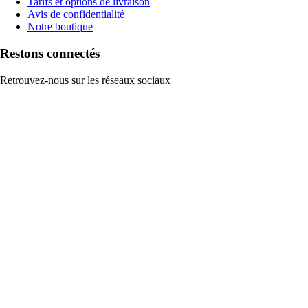
Tarifs et options de livraison
Avis de confidentialité
Notre boutique
Restons connectés
Retrouvez-nous sur les réseaux sociaux