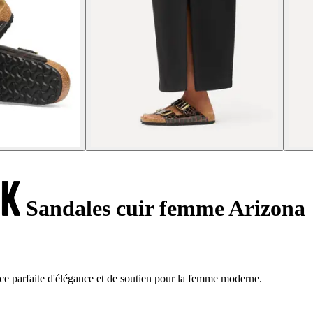
Sandales cuir femme Arizona
nce parfaite d'élégance et de soutien pour la femme moderne.