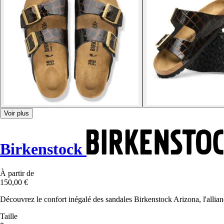
Voir plus
Birkenstock
À partir de
150,00 €
Découvrez le confort inégalé des sandales Birkenstock Arizona, l'allia
Taille