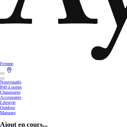
Femme
Nouveautés
Prêt à porter
Chaussures
Accessoires
Lifestyle
Outdoor
Marques
Ajout en cours...