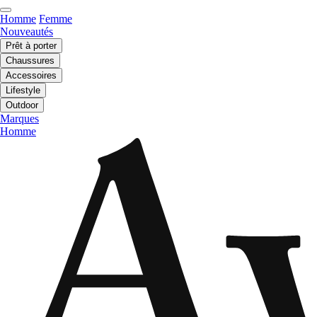
Homme
Femme
Nouveautés
Prêt à porter
Chaussures
Accessoires
Lifestyle
Outdoor
Marques
Homme