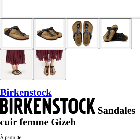
Birkenstock
Sandales
cuir femme Gizeh
À partir de