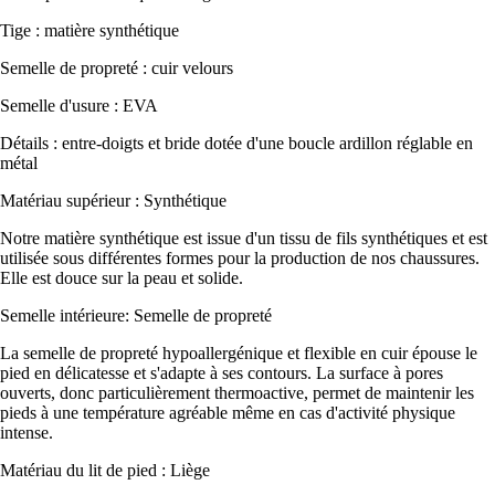
Tige : matière synthétique
Semelle de propreté : cuir velours
Semelle d'usure : EVA
Détails : entre-doigts et bride dotée d'une boucle ardillon réglable en
métal
Matériau supérieur : Synthétique
Notre matière synthétique est issue d'un tissu de fils synthétiques et est
utilisée sous différentes formes pour la production de nos chaussures.
Elle est douce sur la peau et solide.
Semelle intérieure: Semelle de propreté
La semelle de propreté hypoallergénique et flexible en cuir épouse le
pied en délicatesse et s'adapte à ses contours. La surface à pores
ouverts, donc particulièrement thermoactive, permet de maintenir les
pieds à une température agréable même en cas d'activité physique
intense.
Matériau du lit de pied : Liège