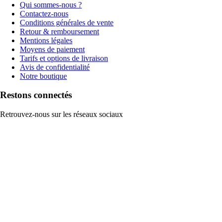
Qui sommes-nous ?
Contactez-nous
Conditions générales de vente
Retour & remboursement
Mentions légales
Moyens de paiement
Tarifs et options de livraison
Avis de confidentialité
Notre boutique
Restons connectés
Retrouvez-nous sur les réseaux sociaux