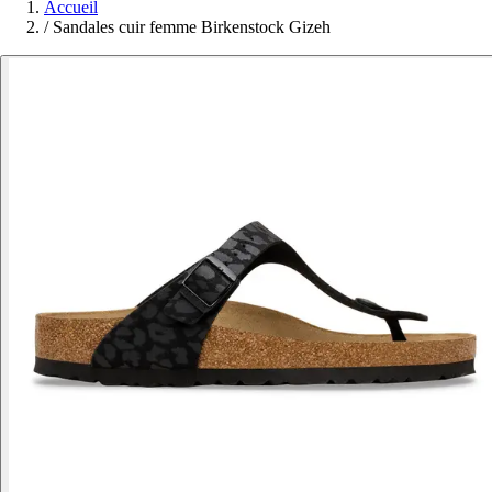
Accueil
/
Sandales cuir femme Birkenstock Gizeh