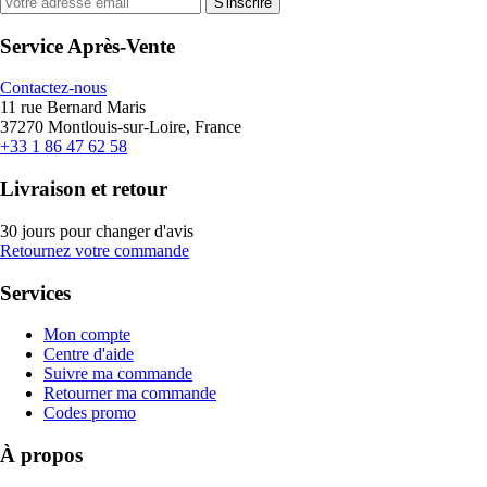
S'inscrire
Service Après-Vente
Contactez-nous
11 rue Bernard Maris
37270 Montlouis-sur-Loire, France
+33 1 86 47 62 58
Livraison et retour
30 jours pour changer d'avis
Retournez votre commande
Services
Mon compte
Centre d'aide
Suivre ma commande
Retourner ma commande
Codes promo
À propos