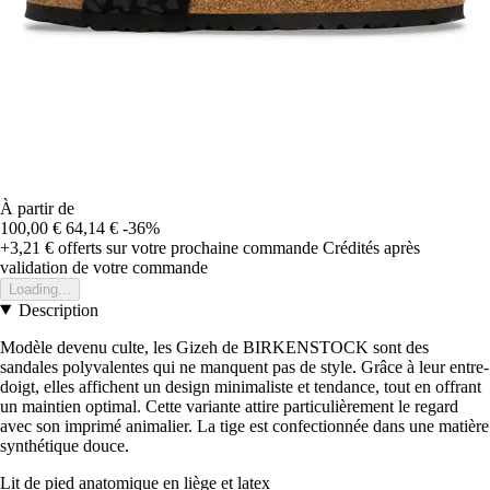
À partir de
100,00 €
64,14 €
-36%
+3,21 €
offerts sur votre prochaine commande
Crédités après
validation de votre commande
Loading...
Description
Modèle devenu culte, les Gizeh de BIRKENSTOCK sont des
sandales polyvalentes qui ne manquent pas de style. Grâce à leur entre-
doigt, elles affichent un design minimaliste et tendance, tout en offrant
un maintien optimal. Cette variante attire particulièrement le regard
avec son imprimé animalier. La tige est confectionnée dans une matière
synthétique douce.
Lit de pied anatomique en liège et latex