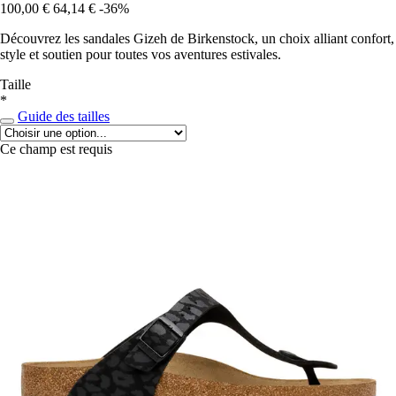
100,00 €
64,14 €
-36%
Découvrez les sandales Gizeh de Birkenstock, un choix alliant confort,
style et soutien pour toutes vos aventures estivales.
Taille
*
Guide des tailles
Ce champ est requis