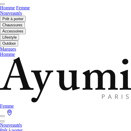
Homme
Femme
Nouveautés
Prêt à porter
Chaussures
Accessoires
Lifestyle
Outdoor
Marques
Homme
Femme
Nouveautés
Prêt à porter