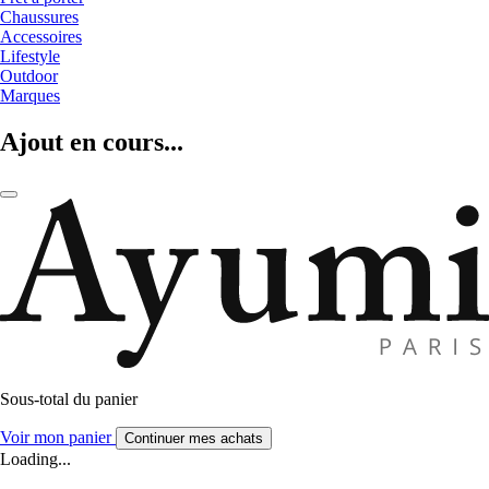
Chaussures
Accessoires
Lifestyle
Outdoor
Marques
Ajout en cours...
Sous-total du panier
Voir mon panier
Continuer mes achats
Loading...