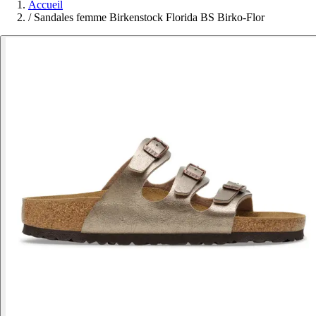
Accueil
/
Sandales femme Birkenstock Florida BS Birko-Flor