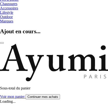
Chaussures
Accessoires
Lifestyle
Outdoor
Marques
Ajout en cours...
Sous-total du panier
Voir mon panier
Continuer mes achats
Loading...