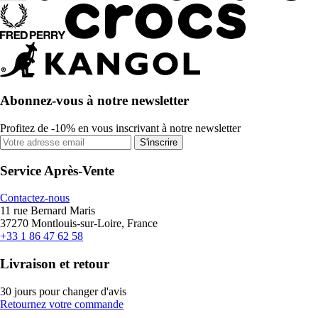
Abonnez-vous à notre newsletter
Profitez de -10% en vous inscrivant à notre newsletter
S'inscrire
Service Après-Vente
Contactez-nous
11 rue Bernard Maris
37270 Montlouis-sur-Loire, France
+33 1 86 47 62 58
Livraison et retour
30 jours pour changer d'avis
Retournez votre commande