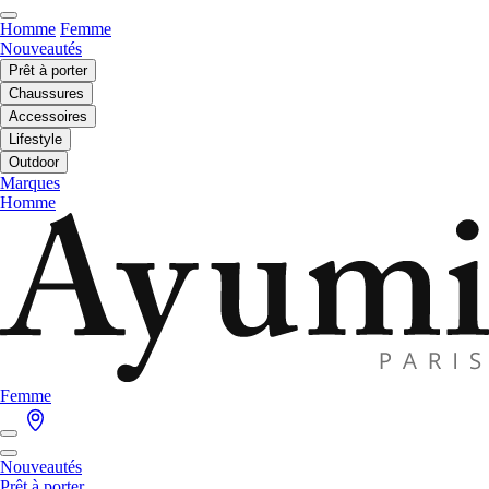
Homme
Femme
Nouveautés
Prêt à porter
Chaussures
Accessoires
Lifestyle
Outdoor
Marques
Homme
Femme
Nouveautés
Prêt à porter