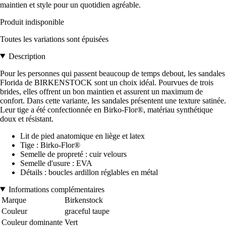
maintien et style pour un quotidien agréable.
Produit indisponible
Toutes les variations sont épuisées
Description
Pour les personnes qui passent beaucoup de temps debout, les sandales
Florida de BIRKENSTOCK sont un choix idéal. Pourvues de trois
brides, elles offrent un bon maintien et assurent un maximum de
confort. Dans cette variante, les sandales présentent une texture satinée.
Leur tige a été confectionnée en Birko-Flor®, matériau synthétique
doux et résistant.
Lit de pied anatomique en liège et latex
Tige : Birko-Flor®
Semelle de propreté : cuir velours
Semelle d'usure : EVA
Détails : boucles ardillon réglables en métal
Informations complémentaires
Marque
Birkenstock
Couleur
graceful taupe
Couleur dominante
Vert