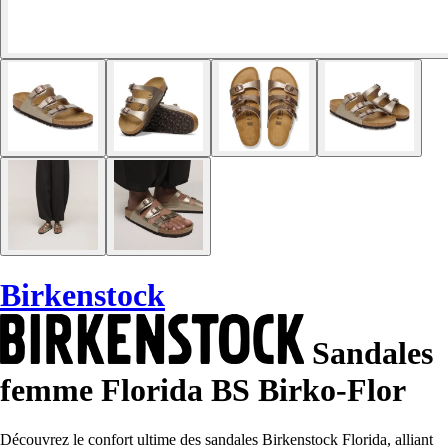
Birkenstock
Sandales
femme Florida BS Birko-Flor
Découvrez le confort ultime des sandales Birkenstock Florida, alliant