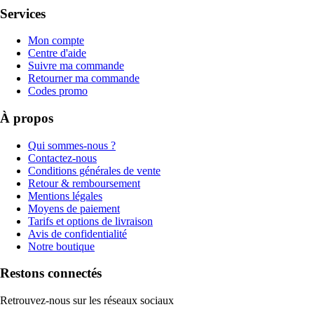
Services
Mon compte
Centre d'aide
Suivre ma commande
Retourner ma commande
Codes promo
À propos
Qui sommes-nous ?
Contactez-nous
Conditions générales de vente
Retour & remboursement
Mentions légales
Moyens de paiement
Tarifs et options de livraison
Avis de confidentialité
Notre boutique
Restons connectés
Retrouvez-nous sur les réseaux sociaux