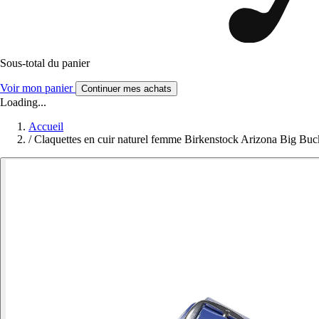
Sous-total du panier
Voir mon panier
Continuer mes achats
Loading...
Accueil
/
Claquettes en cuir naturel femme Birkenstock Arizona Big Buc