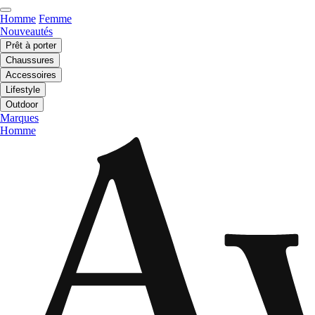
Homme
Femme
Nouveautés
Prêt à porter
Chaussures
Accessoires
Lifestyle
Outdoor
Marques
Homme