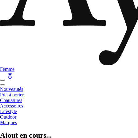
Femme
Nouveautés
Prêt à porter
Chaussures
Accessoires
Lifestyle
Outdoor
Marques
Ajout en cours...