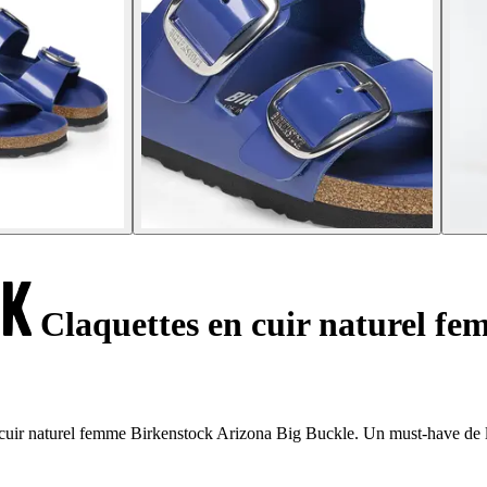
Claquettes en cuir naturel fe
 en cuir naturel femme Birkenstock Arizona Big Buckle. Un must-have de