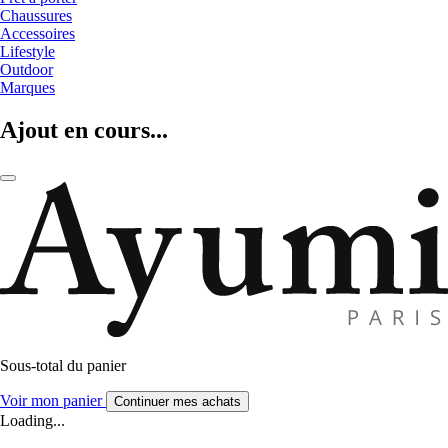
Chaussures
Accessoires
Lifestyle
Outdoor
Marques
Ajout en cours...
Sous-total du panier
Voir mon panier
Continuer mes achats
Loading...