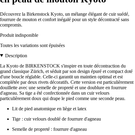
Découvrez la Birkenstock Kyoto, un mélange élégant de cuir suédé,
fourrure de mouton et confort inégalé pour un style décontracté sans
compromis.
Produit indisponible
Toutes les variations sont épuisées
Description
La Kyoto de BIRKENSTOCK s'inspire en toute décontraction du
grand classique Zürich, et séduit par son design épuré et compact doté
d'une boucle réglable. Celle-ci garantit un maintien optimal et est
complétée par deux rivets décoratifs. Cette version est particulièrement
douillette avec une semelle de propreté et une doublure en fourrure
d'agneau. Sa tige a été confectionnée dans un cuir velours
particulièrement doux qui drape le pied comme une seconde peau.
Lit de pied anatomique en liège et latex
Tige : cuir velours doublé de fourrure d'agneau
Semelle de propreté : fourrure d'agneau