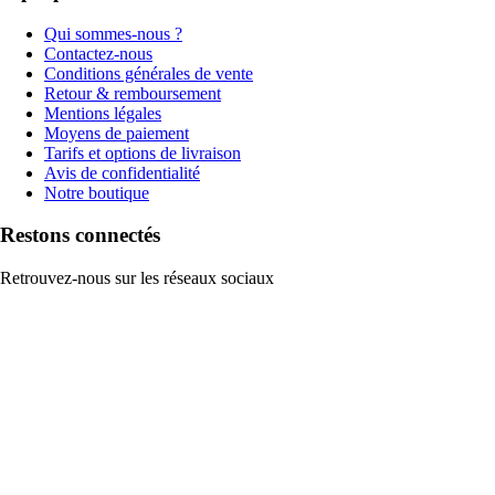
Qui sommes-nous ?
Contactez-nous
Conditions générales de vente
Retour & remboursement
Mentions légales
Moyens de paiement
Tarifs et options de livraison
Avis de confidentialité
Notre boutique
Restons connectés
Retrouvez-nous sur les réseaux sociaux