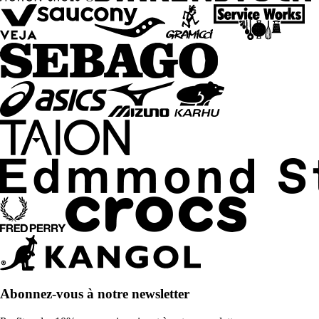
Abonnez-vous à notre newsletter