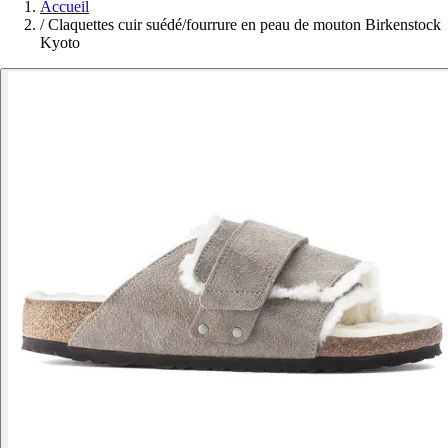
Accueil
/
Claquettes cuir suédé/fourrure en peau de mouton Birkenstock
Kyoto