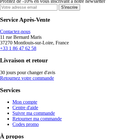
Profitez de -10% en vous inscrivant à notre newsletter
S'inscrire
Service Après-Vente
Contactez-nous
11 rue Bernard Maris
37270 Montlouis-sur-Loire, France
+33 1 86 47 62 58
Livraison et retour
30 jours pour changer d'avis
Retournez votre commande
Services
Mon compte
Centre d'aide
Suivre ma commande
Retourner ma commande
Codes promo
À propos