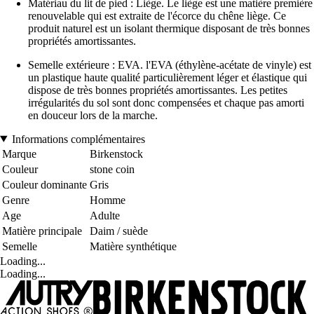
Matériau du lit de pied : Liège. Le liège est une matière première
renouvelable qui est extraite de l'écorce du chêne liège. Ce
produit naturel est un isolant thermique disposant de très bonnes
propriétés amortissantes.
Semelle extérieure : EVA. l'EVA (éthylène-acétate de vinyle) est
un plastique haute qualité particulièrement léger et élastique qui
dispose de très bonnes propriétés amortissantes. Les petites
irrégularités du sol sont donc compensées et chaque pas amorti
en douceur lors de la marche.
Informations complémentaires
Marque
Birkenstock
Couleur
stone coin
Couleur dominante
Gris
Genre
Homme
Age
Adulte
Matière principale
Daim / suède
Semelle
Matière synthétique
Loading...
Loading...