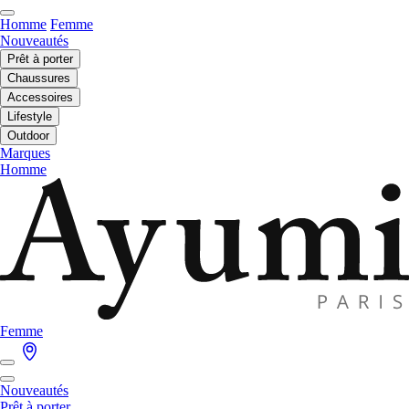
Homme
Femme
Nouveautés
Prêt à porter
Chaussures
Accessoires
Lifestyle
Outdoor
Marques
Homme
Femme
Nouveautés
Prêt à porter