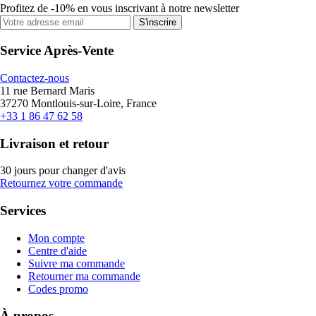
Profitez de -10% en vous inscrivant à notre newsletter
S'inscrire
Service Après-Vente
Contactez-nous
11 rue Bernard Maris
37270 Montlouis-sur-Loire, France
+33 1 86 47 62 58
Livraison et retour
30 jours pour changer d'avis
Retournez votre commande
Services
Mon compte
Centre d'aide
Suivre ma commande
Retourner ma commande
Codes promo
À propos