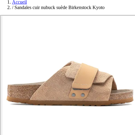
Accueil
/
Sandales cuir nubuck suède Birkenstock Kyoto