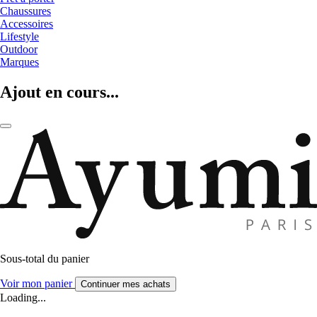
Chaussures
Accessoires
Lifestyle
Outdoor
Marques
Ajout en cours...
Sous-total du panier
Voir mon panier
Continuer mes achats
Loading...