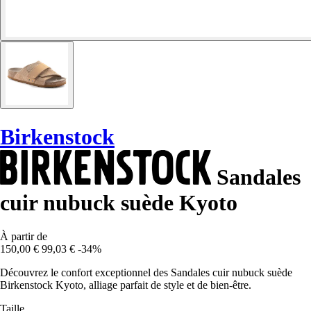
Birkenstock
Sandales
cuir nubuck suède Kyoto
À partir de
150,00 €
99,03 €
-34%
Découvrez le confort exceptionnel des Sandales cuir nubuck suède
Birkenstock Kyoto, alliage parfait de style et de bien-être.
Taille