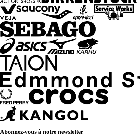
Abonnez-vous à notre newsletter