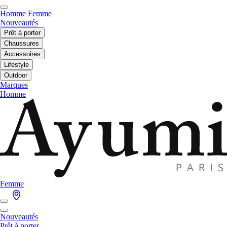
Homme
Femme
Nouveautés
Prêt à porter
Chaussures
Accessoires
Lifestyle
Outdoor
Marques
Homme
Femme
Nouveautés
Prêt à porter