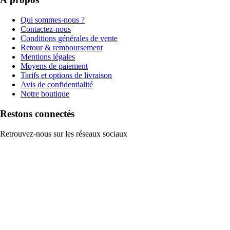
Qui sommes-nous ?
Contactez-nous
Conditions générales de vente
Retour & remboursement
Mentions légales
Moyens de paiement
Tarifs et options de livraison
Avis de confidentialité
Notre boutique
Restons connectés
Retrouvez-nous sur les réseaux sociaux