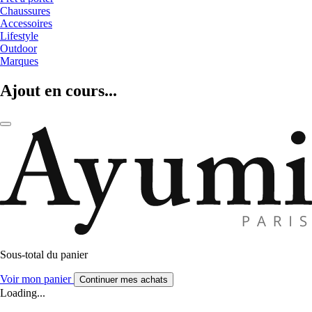
Chaussures
Accessoires
Lifestyle
Outdoor
Marques
Ajout en cours...
Sous-total du panier
Voir mon panier
Continuer mes achats
Loading...