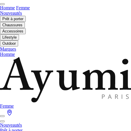
Homme
Femme
Nouveautés
Prêt à porter
Chaussures
Accessoires
Lifestyle
Outdoor
Marques
Homme
Femme
Nouveautés
Prêt à porter