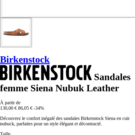
Birkenstock
Sandales
femme Siena Nubuk Leather
À partir de
130,00 €
86,05 €
-34%
Découvrez le confort inégalé des sandales Birkenstock Siena en cuir
nubuck, parfaites pour un style élégant et décontracté.
Taille