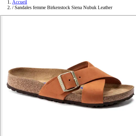
Accueil
/
Sandales femme Birkenstock Siena Nubuk Leather