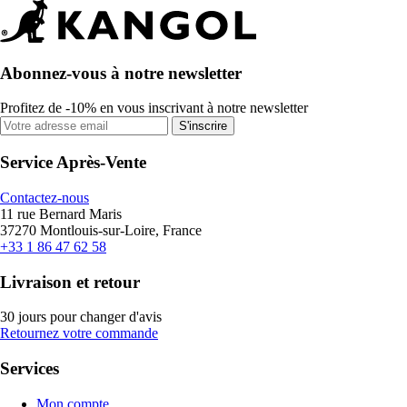
Abonnez-vous à notre newsletter
Profitez de -10% en vous inscrivant à notre newsletter
S'inscrire
Service Après-Vente
Contactez-nous
11 rue Bernard Maris
37270 Montlouis-sur-Loire, France
+33 1 86 47 62 58
Livraison et retour
30 jours pour changer d'avis
Retournez votre commande
Services
Mon compte