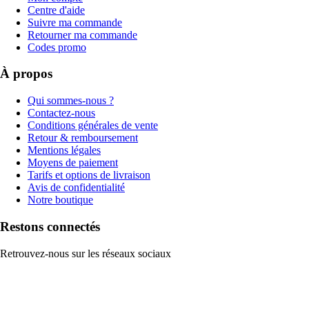
Centre d'aide
Suivre ma commande
Retourner ma commande
Codes promo
À propos
Qui sommes-nous ?
Contactez-nous
Conditions générales de vente
Retour & remboursement
Mentions légales
Moyens de paiement
Tarifs et options de livraison
Avis de confidentialité
Notre boutique
Restons connectés
Retrouvez-nous sur les réseaux sociaux