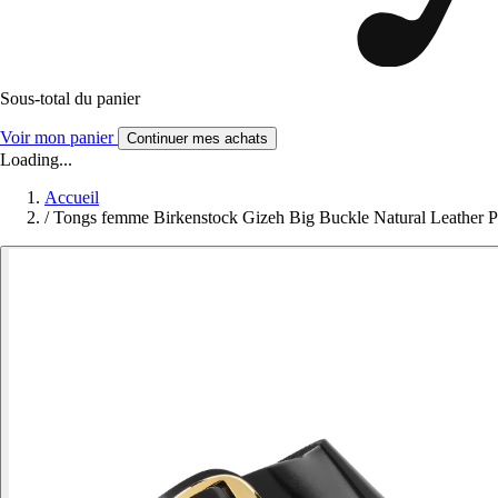
Sous-total du panier
Voir mon panier
Continuer mes achats
Loading...
Accueil
/
Tongs femme Birkenstock Gizeh Big Buckle Natural Leather P