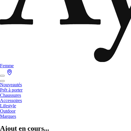
Femme
Nouveautés
Prêt à porter
Chaussures
Accessoires
Lifestyle
Outdoor
Marques
Ajout en cours...