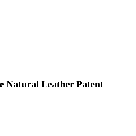
 Natural Leather Patent