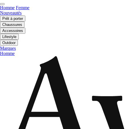
Homme
Femme
Nouveautés
Prêt à porter
Chaussures
Accessoires
Lifestyle
Outdoor
Marques
Homme