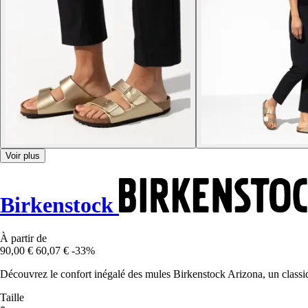
Voir plus
Birkenstock
À partir de
90,00 €
60,07 €
-33%
Découvrez le confort inégalé des mules Birkenstock Arizona, un classiq
Taille