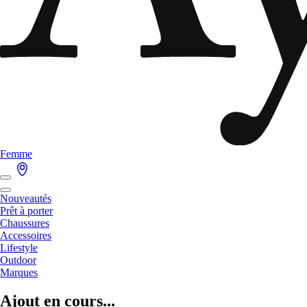
Femme
Nouveautés
Prêt à porter
Chaussures
Accessoires
Lifestyle
Outdoor
Marques
Ajout en cours...