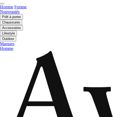
Homme
Femme
Nouveautés
Prêt à porter
Chaussures
Accessoires
Lifestyle
Outdoor
Marques
Homme