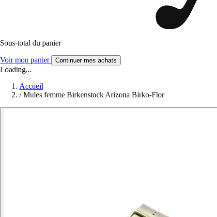
Sous-total du panier
Voir mon panier
Continuer mes achats
Loading...
Accueil
/
Mules femme Birkenstock Arizona Birko-Flor