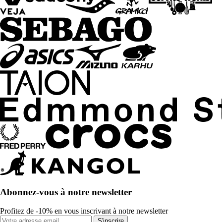
Abonnez-vous à notre newsletter
Profitez de -10% en vous inscrivant à notre newsletter
S'inscrire