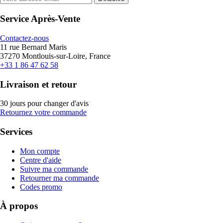
Service Après-Vente
Contactez-nous
11 rue Bernard Maris
37270 Montlouis-sur-Loire, France
+33 1 86 47 62 58
Livraison et retour
30 jours pour changer d'avis
Retournez votre commande
Services
Mon compte
Centre d'aide
Suivre ma commande
Retourner ma commande
Codes promo
À propos