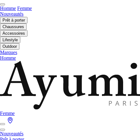
Homme
Femme
Nouveautés
Prêt à porter
Chaussures
Accessoires
Lifestyle
Outdoor
Marques
Homme
Femme
Nouveautés
Prêt à porter