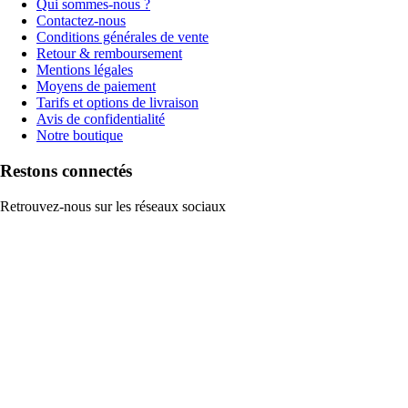
Qui sommes-nous ?
Contactez-nous
Conditions générales de vente
Retour & remboursement
Mentions légales
Moyens de paiement
Tarifs et options de livraison
Avis de confidentialité
Notre boutique
Restons connectés
Retrouvez-nous sur les réseaux sociaux