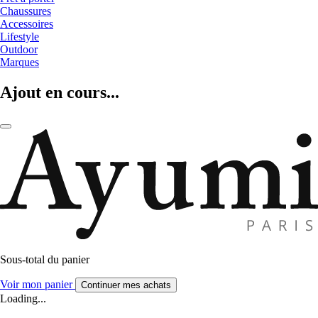
Chaussures
Accessoires
Lifestyle
Outdoor
Marques
Ajout en cours...
Sous-total du panier
Voir mon panier
Continuer mes achats
Loading...