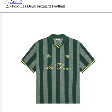
Accueil
/
Polo Les Deux Jacquard Football