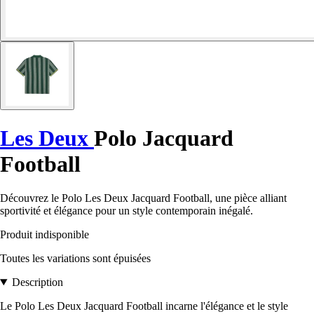
Les Deux
Polo Jacquard
Football
Découvrez le Polo Les Deux Jacquard Football, une pièce alliant
sportivité et élégance pour un style contemporain inégalé.
Produit indisponible
Toutes les variations sont épuisées
Description
Le Polo Les Deux Jacquard Football incarne l'élégance et le style