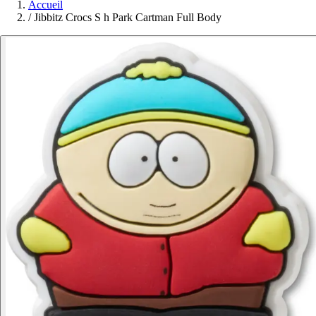
Accueil
/
Jibbitz Crocs S h Park Cartman Full Body