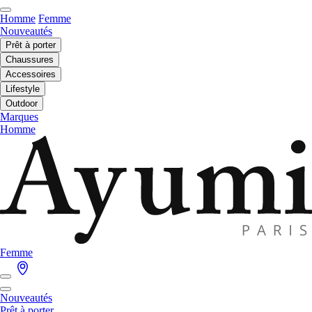
Homme
Femme
Nouveautés
Prêt à porter
Chaussures
Accessoires
Lifestyle
Outdoor
Marques
Homme
Femme
Nouveautés
Prêt à porter