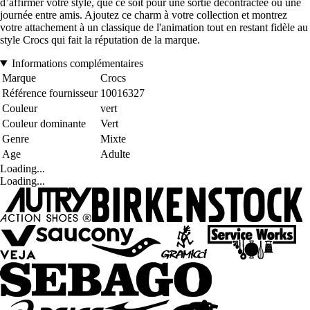
d’affirmer votre style, que ce soit pour une sortie décontractée ou une
journée entre amis. Ajoutez ce charm à votre collection et montrez
votre attachement à un classique de l'animation tout en restant fidèle au
style Crocs qui fait la réputation de la marque.
Informations complémentaires
Marque
Crocs
Référence fournisseur
10016327
Couleur
vert
Couleur dominante
Vert
Genre
Mixte
Age
Adulte
Loading...
Loading...