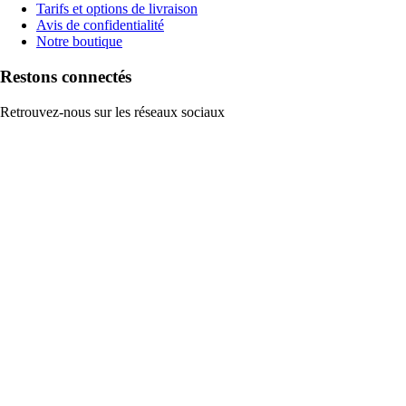
Tarifs et options de livraison
Avis de confidentialité
Notre boutique
Restons connectés
Retrouvez-nous sur les réseaux sociaux