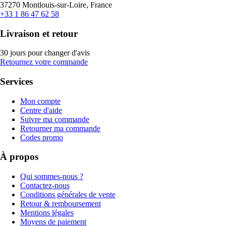
37270 Montlouis-sur-Loire, France
+33 1 86 47 62 58
Livraison et retour
30 jours pour changer d'avis
Retournez votre commande
Services
Mon compte
Centre d'aide
Suivre ma commande
Retourner ma commande
Codes promo
À propos
Qui sommes-nous ?
Contactez-nous
Conditions générales de vente
Retour & remboursement
Mentions légales
Moyens de paiement