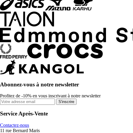
Abonnez-vous à notre newsletter
Profitez de -10% en vous inscrivant à notre newsletter
S'inscrire
Service Après-Vente
Contactez-nous
11 rue Bernard Maris