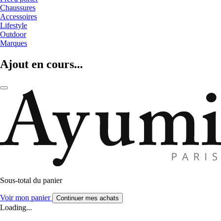
Chaussures
Accessoires
Lifestyle
Outdoor
Marques
Ajout en cours...
Sous-total du panier
Voir mon panier
Continuer mes achats
Loading...