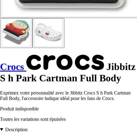
Crocs
Jibbitz
S h Park Cartman Full Body
Exprimez votre personnalité avec le Jibbitz Crocs S h Park Cartman
Full Body, l'accessoire ludique idéal pour les fans de Crocs.
Produit indisponible
Toutes les variations sont épuisées
Description