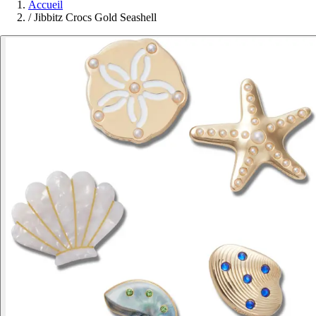
Accueil
/
Jibbitz Crocs Gold Seashell