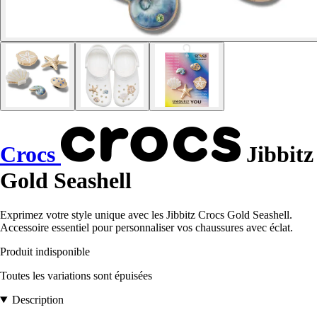
Crocs
Jibbitz
Gold Seashell
Exprimez votre style unique avec les Jibbitz Crocs Gold Seashell.
Accessoire essentiel pour personnaliser vos chaussures avec éclat.
Produit indisponible
Toutes les variations sont épuisées
Description