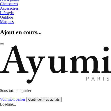
Chaussures
Accessoires
Lifestyle
Outdoor
Marques
Ajout en cours...
Sous-total du panier
Voir mon panier
Continuer mes achats
Loading...