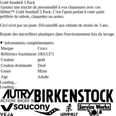
Gold Seashell 5 Pack
Ajoutez une touche de personnalité à vos chaussures avec ces
Jibbitz™ Gold Seashell 5 Pack. C'est l'ajout parfait à votre paire
préférée de sabots, claquettes ou autres.
Ceci n'est pas un jouet. Déconseillé aux enfants de moins de 3 ans.
Rejette des microfibres plastiques dans l'environnement lors du lavage.
Informations complémentaires
Marque
Crocs
Référence fournisseur
10015371
Couleur
gold
Couleur dominante
Doré
Genre
Mixte
Age
Adulte
Loading...
Loading...