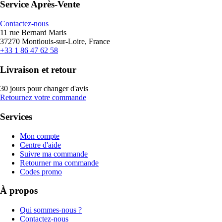
Service Après-Vente
Contactez-nous
11 rue Bernard Maris
37270 Montlouis-sur-Loire, France
+33 1 86 47 62 58
Livraison et retour
30 jours pour changer d'avis
Retournez votre commande
Services
Mon compte
Centre d'aide
Suivre ma commande
Retourner ma commande
Codes promo
À propos
Qui sommes-nous ?
Contactez-nous