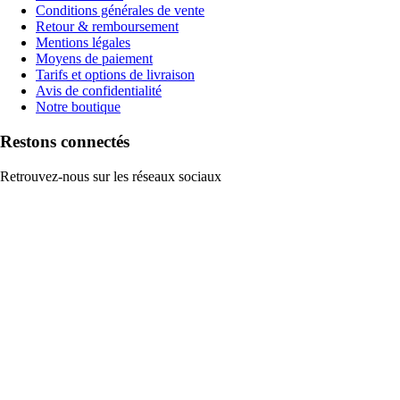
Conditions générales de vente
Retour & remboursement
Mentions légales
Moyens de paiement
Tarifs et options de livraison
Avis de confidentialité
Notre boutique
Restons connectés
Retrouvez-nous sur les réseaux sociaux