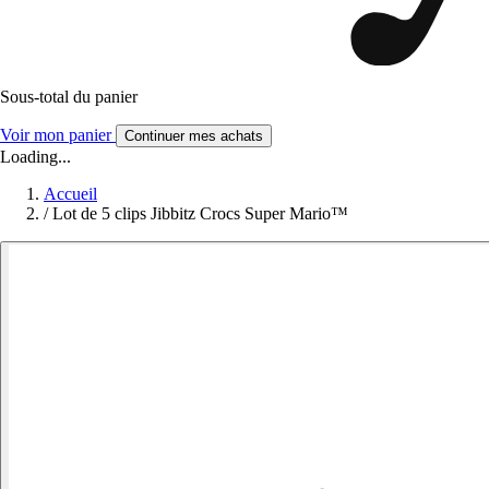
Sous-total du panier
Voir mon panier
Continuer mes achats
Loading...
Accueil
/
Lot de 5 clips Jibbitz Crocs Super Mario™