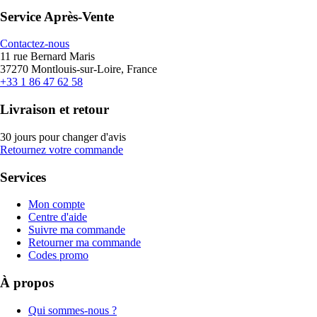
Service Après-Vente
Contactez-nous
11 rue Bernard Maris
37270 Montlouis-sur-Loire, France
+33 1 86 47 62 58
Livraison et retour
30 jours pour changer d'avis
Retournez votre commande
Services
Mon compte
Centre d'aide
Suivre ma commande
Retourner ma commande
Codes promo
À propos
Qui sommes-nous ?