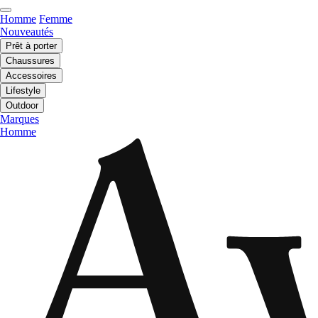
Homme
Femme
Nouveautés
Prêt à porter
Chaussures
Accessoires
Lifestyle
Outdoor
Marques
Homme