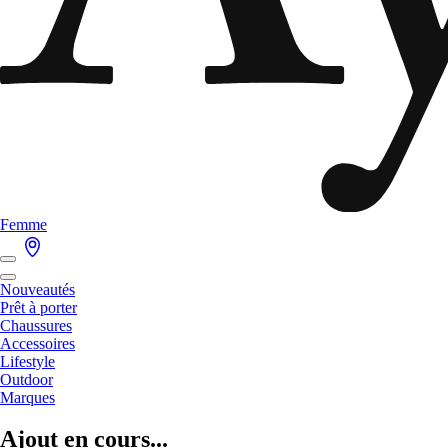
Femme
Nouveautés
Prêt à porter
Chaussures
Accessoires
Lifestyle
Outdoor
Marques
Ajout en cours...