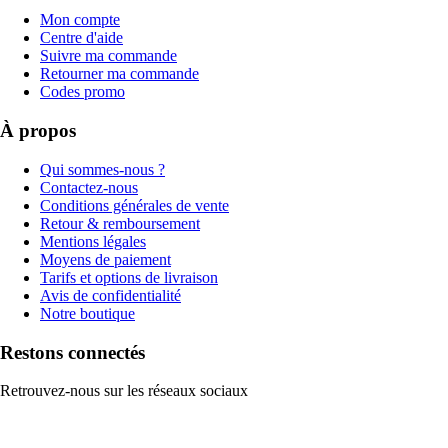
Mon compte
Centre d'aide
Suivre ma commande
Retourner ma commande
Codes promo
À propos
Qui sommes-nous ?
Contactez-nous
Conditions générales de vente
Retour & remboursement
Mentions légales
Moyens de paiement
Tarifs et options de livraison
Avis de confidentialité
Notre boutique
Restons connectés
Retrouvez-nous sur les réseaux sociaux