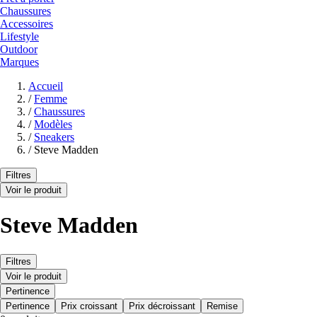
Chaussures
Accessoires
Lifestyle
Outdoor
Marques
Accueil
/
Femme
/
Chaussures
/
Modèles
/
Sneakers
/
Steve Madden
Filtres
Voir le produit
Steve Madden
Filtres
Voir le produit
Pertinence
Pertinence
Prix croissant
Prix décroissant
Remise