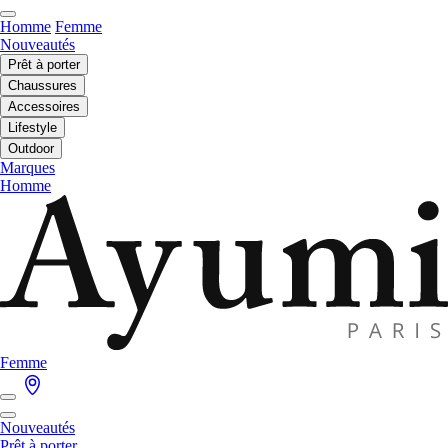
Homme
Femme
Nouveautés
Prêt à porter
Chaussures
Accessoires
Lifestyle
Outdoor
Marques
Homme
Femme
Nouveautés
Prêt à porter