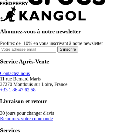
Abonnez-vous à notre newsletter
Profitez de -10% en vous inscrivant à notre newsletter
S'inscrire
Service Après-Vente
Contactez-nous
11 rue Bernard Maris
37270 Montlouis-sur-Loire, France
+33 1 86 47 62 58
Livraison et retour
30 jours pour changer d'avis
Retournez votre commande
Services