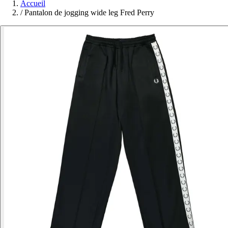
Accueil
/
Pantalon de jogging wide leg Fred Perry