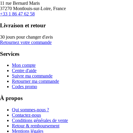
11 rue Bernard Maris
37270 Montlouis-sur-Loire, France
+33 1 86 47 62 58
Livraison et retour
30 jours pour changer d'avis
Retournez votre commande
Services
Mon compte
Centre d'aide
Suivre ma commande
Retourner ma commande
Codes promo
À propos
Qui sommes-nous ?
Contactez-nous
Conditions générales de vente
Retour & remboursement
Mentions légales