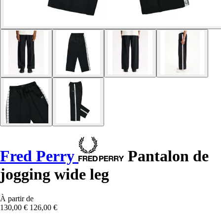
Fred Perry
Pantalon de
jogging wide leg
À partir de
130,00 €
126,00 €