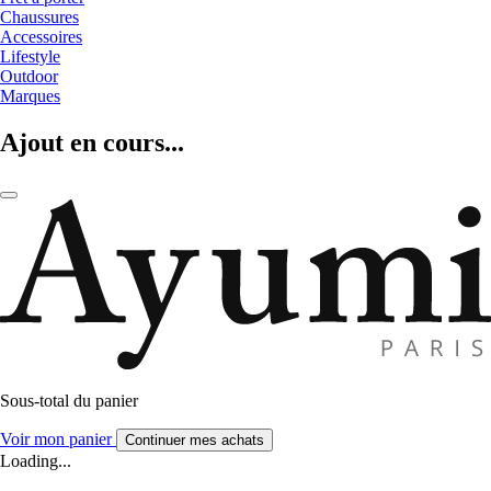
Chaussures
Accessoires
Lifestyle
Outdoor
Marques
Ajout en cours...
Sous-total du panier
Voir mon panier
Continuer mes achats
Loading...