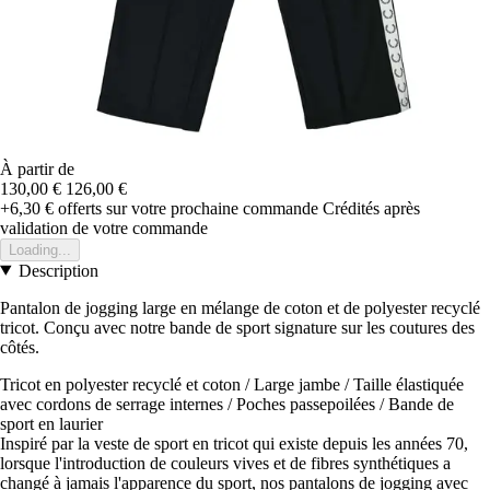
À partir de
130,00 €
126,00 €
+6,30 €
offerts sur votre prochaine commande
Crédités après
validation de votre commande
Loading...
Description
Pantalon de jogging large en mélange de coton et de polyester recyclé
tricot. Conçu avec notre bande de sport signature sur les coutures des
côtés.
Tricot en polyester recyclé et coton / Large jambe / Taille élastiquée
avec cordons de serrage internes / Poches passepoilées / Bande de
sport en laurier
Inspiré par la veste de sport en tricot qui existe depuis les années 70,
lorsque l'introduction de couleurs vives et de fibres synthétiques a
changé à jamais l'apparence du sport, nos pantalons de jogging avec