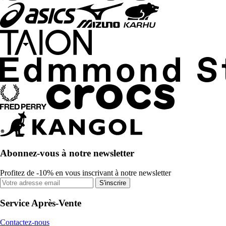
Abonnez-vous à notre newsletter
Profitez de -10% en vous inscrivant à notre newsletter
S'inscrire
Service Après-Vente
Contactez-nous