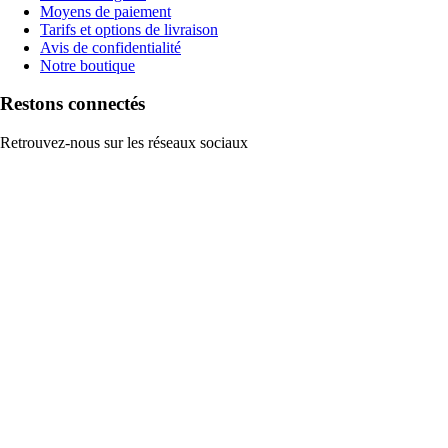
Moyens de paiement
Tarifs et options de livraison
Avis de confidentialité
Notre boutique
Restons connectés
Retrouvez-nous sur les réseaux sociaux