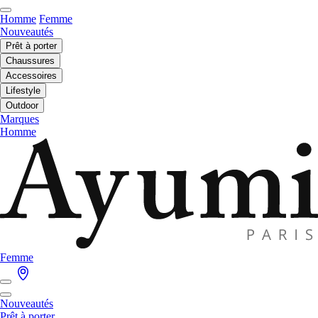
Homme
Femme
Nouveautés
Prêt à porter
Chaussures
Accessoires
Lifestyle
Outdoor
Marques
Homme
Femme
Nouveautés
Prêt à porter