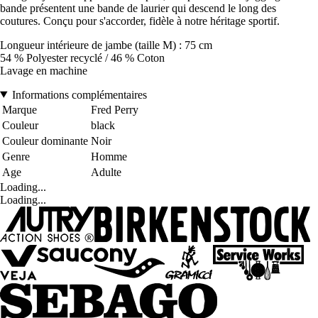
bande présentent une bande de laurier qui descend le long des
coutures. Conçu pour s'accorder, fidèle à notre héritage sportif.
Longueur intérieure de jambe (taille M) : 75 cm
54 % Polyester recyclé / 46 % Coton
Lavage en machine
Informations complémentaires
Marque
Fred Perry
Couleur
black
Couleur dominante
Noir
Genre
Homme
Age
Adulte
Loading...
Loading...