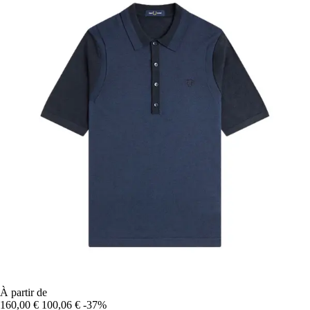
À partir de
160,00 €
100,06 €
-37%