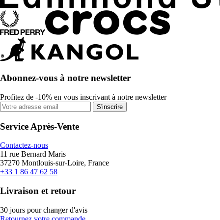
Abonnez-vous à notre newsletter
Profitez de -10% en vous inscrivant à notre newsletter
S'inscrire
Service Après-Vente
Contactez-nous
11 rue Bernard Maris
37270 Montlouis-sur-Loire, France
+33 1 86 47 62 58
Livraison et retour
30 jours pour changer d'avis
Retournez votre commande