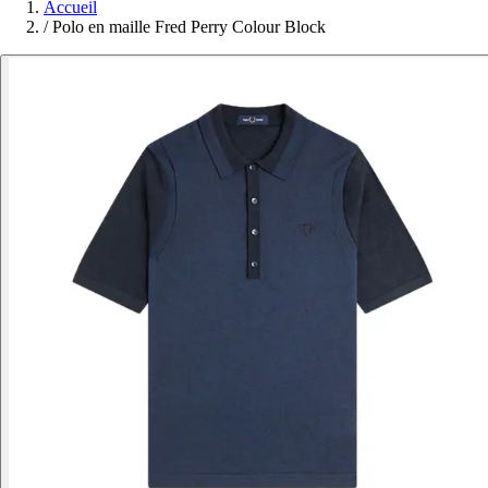
Accueil
/
Polo en maille Fred Perry Colour Block