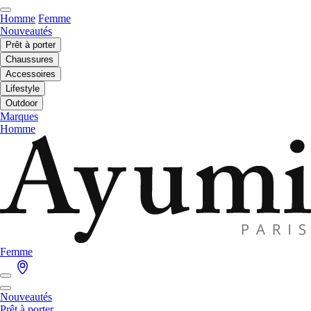
Homme
Femme
Nouveautés
Prêt à porter
Chaussures
Accessoires
Lifestyle
Outdoor
Marques
Homme
Femme
Nouveautés
Prêt à porter