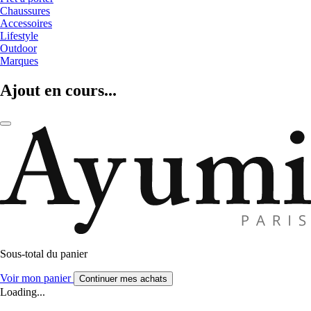
Chaussures
Accessoires
Lifestyle
Outdoor
Marques
Ajout en cours...
Sous-total du panier
Voir mon panier
Continuer mes achats
Loading...