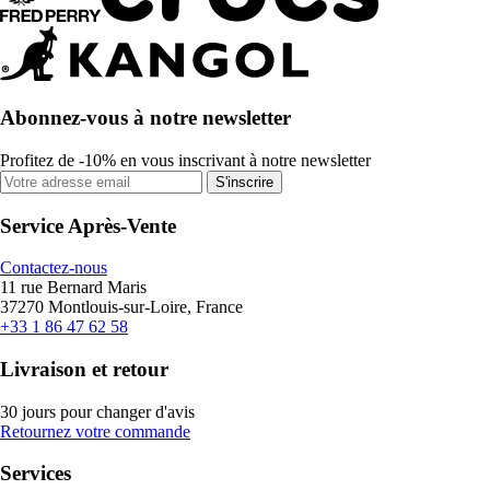
Abonnez-vous à notre newsletter
Profitez de -10% en vous inscrivant à notre newsletter
S'inscrire
Service Après-Vente
Contactez-nous
11 rue Bernard Maris
37270 Montlouis-sur-Loire, France
+33 1 86 47 62 58
Livraison et retour
30 jours pour changer d'avis
Retournez votre commande
Services