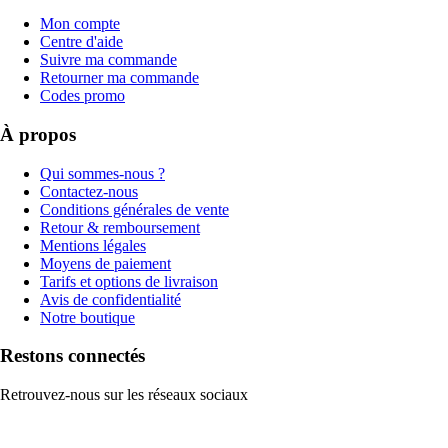
Mon compte
Centre d'aide
Suivre ma commande
Retourner ma commande
Codes promo
À propos
Qui sommes-nous ?
Contactez-nous
Conditions générales de vente
Retour & remboursement
Mentions légales
Moyens de paiement
Tarifs et options de livraison
Avis de confidentialité
Notre boutique
Restons connectés
Retrouvez-nous sur les réseaux sociaux