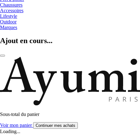
Chaussures
Accessoires
Lifestyle
Outdoor
Marques
Ajout en cours...
Sous-total du panier
Voir mon panier
Continuer mes achats
Loading...