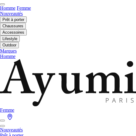
Homme
Femme
Nouveautés
Prêt à porter
Chaussures
Accessoires
Lifestyle
Outdoor
Marques
Homme
Femme
Nouveautés
Prêt à porter