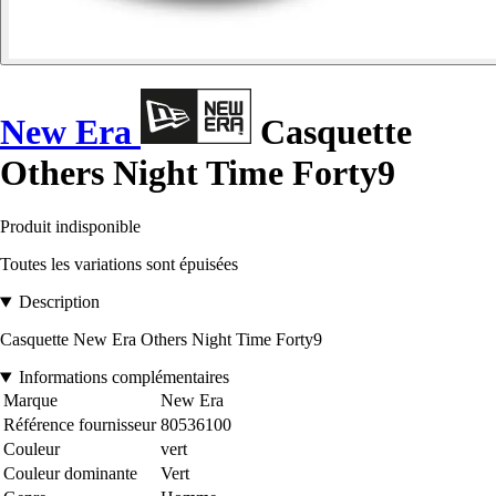
New Era
Casquette
Others Night Time Forty9
Produit indisponible
Toutes les variations sont épuisées
Description
Casquette New Era Others Night Time Forty9
Informations complémentaires
Marque
New Era
Référence fournisseur
80536100
Couleur
vert
Couleur dominante
Vert