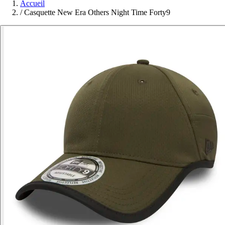
Accueil
/
Casquette New Era Others Night Time Forty9